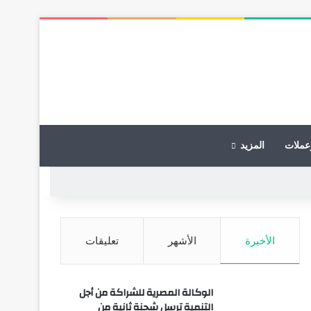
عملات
المزيد
الأخيرة
الأشهر
تعليقات
الوكالة المصرية للشراكة من أجل
التنمية ترسل شحنة ثانية من