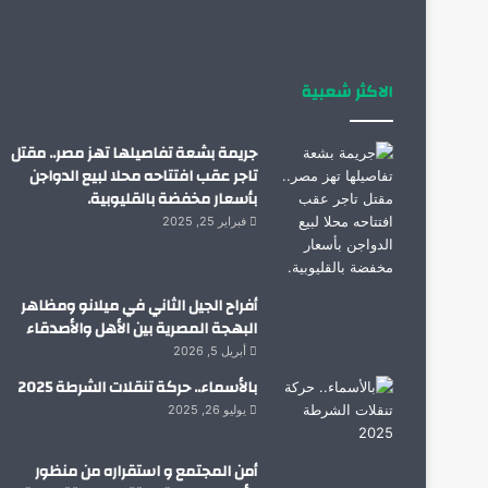
الاكثر شعبية
جريمة بشعة تفاصيلها تهز مصر.. مقتل
تاجر عقب افتتاحه محلا لبيع الدواجن
بأسعار مخفضة بالقليوبية.
فبراير 25, 2025
أفراح الجيل الثاني في ميلانو ومظاهر
البهجة المصرية بين الأهل والأصدقاء
أبريل 5, 2026
بالأسماء.. حركة تنقلات الشرطة 2025
يوليو 26, 2025
أمن المجتمع و استقراره من منظور