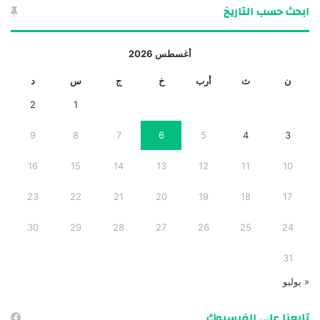
ابحث حسب التاريخ
أغسطس 2026
ن
ث
أرب
خ
ج
س
د
2
1
9
8
7
6
5
4
3
16
15
14
13
12
11
10
23
22
21
20
19
18
17
30
29
28
27
26
25
24
31
« يوليو
تابعنا على الفيسبوك