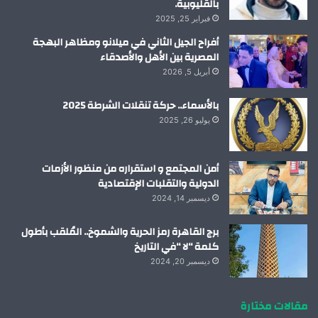
بالقليوبية.
فبراير 25, 2025
أفراح الجيل الثاني في ميلانو ومظاهر البهجة
المصرية بين الأهل والأصدقاء
أبريل 5, 2026
بالأسماء.. حركة تنقلات الشرطة 2025
يوليو 26, 2025
أمن المجتمع و استقراره من منظور الأزمات
الدولية والتقلبات الإقتصادية
ديسمبر 14, 2024
برج القاهرة رمز الحرية والشموخ.. المُلقب بأطول
كلمة “لا “في التاريخ
ديسمبر 20, 2024
مقالات مختارة