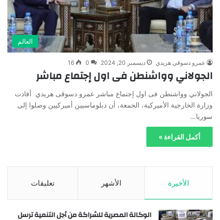
العالم
عمرو دسوقي هريدي
ديسمبر 20, 2024
0
16
الجولاني وواشنطن فى اول إجتماع مباشر
الجولاني وواشنطن فى اول إجتماع مباشر عمرو دسوقى هريدي أفادت
وزارة الخارجية الأميركية، الجمعة، أن دبلوماسيين أميركيين وصلوا إلى
سوريا…
أكمل القراءة »
الأخيرة
الأشهر
تعليقات
الوكالة المصرية للشراكة من أجل التنمية ترسل