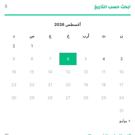
ابحث حسب التاريخ
أغسطس 2026
ن
ث
أرب
خ
ج
س
د
2
1
9
8
7
6
5
4
3
16
15
14
13
12
11
10
23
22
21
20
19
18
17
30
29
28
27
26
25
24
31
« يوليو