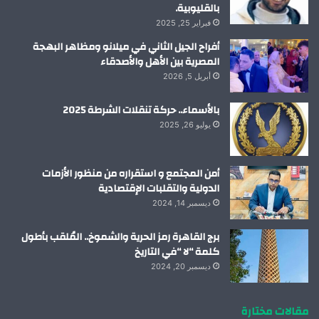
بالقليوبية.
فبراير 25, 2025
أفراح الجيل الثاني في ميلانو ومظاهر البهجة
المصرية بين الأهل والأصدقاء
أبريل 5, 2026
بالأسماء.. حركة تنقلات الشرطة 2025
يوليو 26, 2025
أمن المجتمع و استقراره من منظور الأزمات
الدولية والتقلبات الإقتصادية
ديسمبر 14, 2024
برج القاهرة رمز الحرية والشموخ.. المُلقب بأطول
كلمة “لا “في التاريخ
ديسمبر 20, 2024
مقالات مختارة