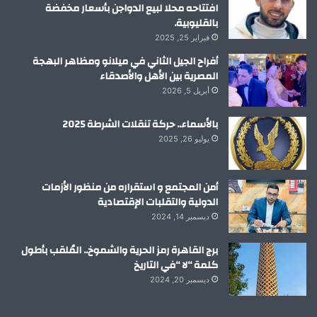
افتتاحه محلا لبيع الدواجن بأسعار مخفضة
بالقليوبية.
فبراير 25, 2025
أفراح الجيل الثاني في ميلانو ومظاهر البهجة
المصرية بين الأهل والأصدقاء
أبريل 5, 2026
بالأسماء.. حركة تنقلات الشرطة 2025
يوليو 26, 2025
أمن المجتمع و استقراره من منظور الأزمات
الدولية والتقلبات الإقتصادية
ديسمبر 14, 2024
برج القاهرة رمز الحرية والشموخ.. المُلقب بأطول
كلمة “لا “في التاريخ
ديسمبر 20, 2024