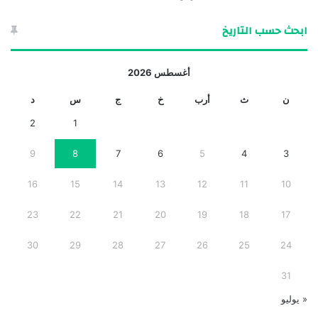
ابحث حسب التاريخ
أغسطس 2026
ن
ث
أرب
خ
ج
س
د
2
1
9
8
7
6
5
4
3
16
15
14
13
12
11
10
23
22
21
20
19
18
17
30
29
28
27
26
25
24
31
« يوليو