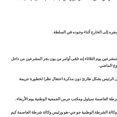
فره إلى الخارج أثناء وجوده في السلطة.
شرعين يوم الثلاثاء إنه تلقى أوامر من يون بجر المشرعين من داخل
بوع الماضي.
قال الرئيس بشكل طارئ دون مذكرة اعتقال نظرا لخطورة جريمة
رطة العاصمة سيئول ومكتب حرس الجمعية الوطنية يوم الأربعاء.
 وكالة الشرطة الوطنية جو جي-هو ورئيس وكالة شرطة العاصمة كيم