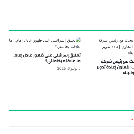
تعليق إسرائيلي على ظهور عادل إمام..
ما علاقته بخامنئي؟
تبحث مع رئيس شركة
 التعاون إعادة تدوير
يوليو 6, 2025
لبناء
*