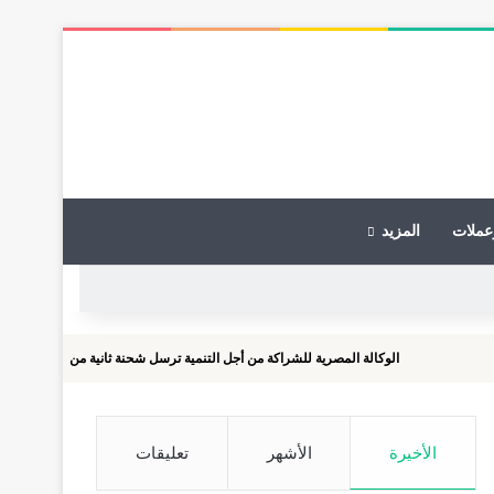
عملات
المزيد
الوكالة المصرية للشراكة من أجل التنمية ترسل شحنة ثانية من المساعدات الطبية إلى جم
الأخيرة
الأشهر
تعليقات