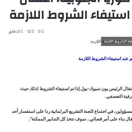
 استيفاء الشروط اللازمة
0
12
2 دقائق
فاء الشروط اللازمة
م عند استيفاء الشروط اللازمة
قال الرئيس يون سيوك-يول إذا تم استيفاء الشروط لذلك حيث
رفية التعسفي.
سؤولين، في اجتماع للجنة التشريع البرلمانية ردا على استفسار أحد
ال بناء على أمر قضائي.. سوف نتخذ كل التدابير الممكنة”.