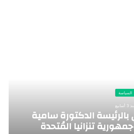
رأ التالي
السياسة
 3 أسابيع
بالرئيسة الدكتورة سامية
هورية تنزانيا المُتحدة