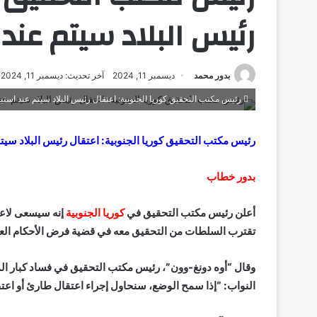
رئيس البلاد سيتم عند
بدور محمد
ديسمبر 11, 2024
آخر تحديث: ديسمبر 11, 2024
رئيس مكتب التحقيق كوريا الجنوبية: اعتقال رئيس البلاد سيتم عند استي
رئيس مكتب التحقيق كوريا الجنوبية: اعتقال رئيس البلاد سيت
بدور خطاب
أعلن رئيس مكتب التحقيق في
كوريا الجنوبية
إنه سيسعى لاعت
تقترب السلطات من التحقيق معه في قضية فرض الأحكام الع
وقال “أوه دونغ-وون”، رئيس مكتب التحقيق في فساد كبار الم
النواب: “إذا سمح الوضع، سنحاول إجراء اعتقال طارئ أو اعتق