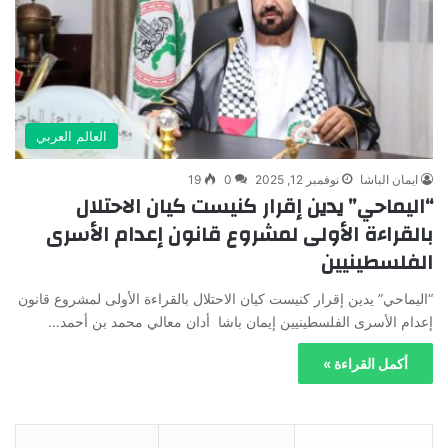
العالم العربي
ايمان الباشا
نوفمبر 12, 2025
0
19
“اليماحي” يدين إقرار كنيست كيان الاحتلال
بالقراءة الأولى لمشروع قانون إعدام الأسرى
الفلسطينيين
“اليماحي” يدين إقرار كنيست كيان الاحتلال بالقراءة الأولى لمشروع قانون
إعدام الأسرى الفلسطينيين إيمان باشا أدان معالي محمد بن أحمد…
أكمل القراءة »