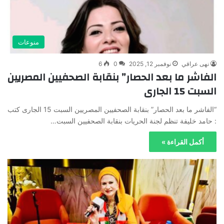
منوعات
نهى عراقي
نوفمبر 12, 2025
0
6
الفاشر ما بعد الحصار” بنقابة الصحفيين المصريين
السبت 15 الجارى
“الفاشر ما بعد الحصار” بنقابة الصحفيين المصريين السبت 15 الجارى كتب
: حامد خليفة تنظم لجنة الحريات بنقابة الصحفيين السبت…
أكمل القراءة »