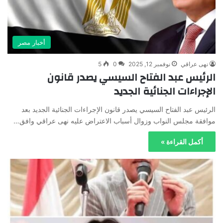
أخبار مصر
نهى عراقي
نوفمبر 12, 2025
0
5
الرئيس عبد الفتاح السيسي يصدر قانون
الإجراءات الجنائية الجديد
الرئيس عبد الفتاح السيسي يصدر قانون الإجراءات الجنائية الجديد بعد
موافقة مجلس النواب وزوال أسباب الاعتراض عليه نهى عراقي وافق…
أكمل القراءة »