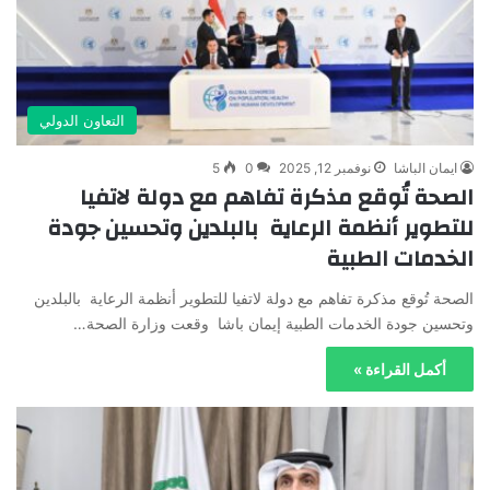
التعاون الدولي
ايمان الباشا
نوفمبر 12, 2025
0
5
الصحة تُوقع مذكرة تفاهم مع دولة لاتفيا
للتطوير أنظمة الرعاية بالبلدين وتحسين جودة
الخدمات الطبية
الصحة تُوقع مذكرة تفاهم مع دولة لاتفيا للتطوير أنظمة الرعاية بالبلدين
وتحسين جودة الخدمات الطبية إيمان باشا وقعت وزارة الصحة…
أكمل القراءة »