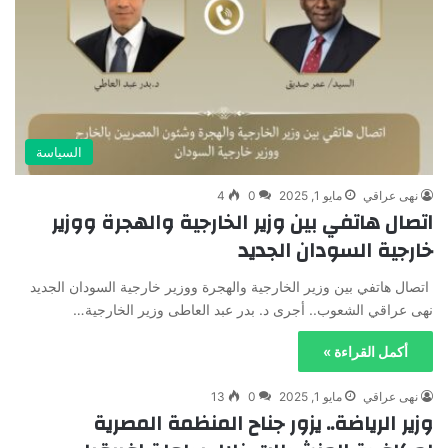
السياسة
نهى عراقي
مايو 1, 2025
0
4
اتصال هاتفي بين وزير الخارجية والهجرة ووزير
خارجية السودان الجديد
اتصال هاتفي بين وزير الخارجية والهجرة ووزير خارجية السودان الجديد
نهى عراقي الشعوب.. أجرى د. بدر عبد العاطى وزير الخارجية…
أكمل القراءة »
نهى عراقي
مايو 1, 2025
0
13
وزير الرياضة.. يزور جناح المنظمة المصرية