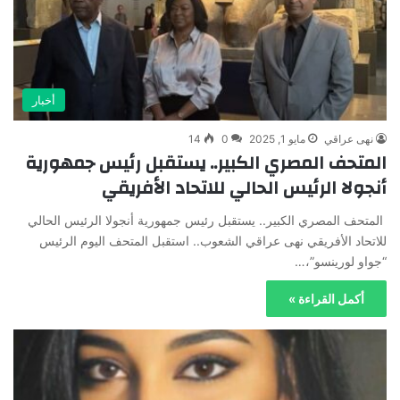
أخبار
نهى عراقي
مايو 1, 2025
0
14
المتحف المصري الكبير.. يستقبل رئيس جمهورية
أنجولا الرئيس الحالي للاتحاد الأفريقي
المتحف المصري الكبير.. يستقبل رئيس جمهورية أنجولا الرئيس الحالي
للاتحاد الأفريقي نهى عراقي الشعوب.. استقبل المتحف اليوم الرئيس
“جواو لورينسو”،…
أكمل القراءة »