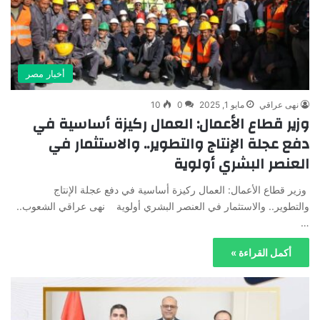
أخبار مصر
نهى عراقي
مايو 1, 2025
0
10
وزير قطاع الأعمال: العمال ركيزة أساسية في
دفع عجلة الإنتاج والتطوير.. والاستثمار في
العنصر البشري أولوية
وزير قطاع الأعمال: العمال ركيزة أساسية في دفع عجلة الإنتاج
والتطوير.. والاستثمار في العنصر البشري أولوية نهى عراقي الشعوب..
…
أكمل القراءة »