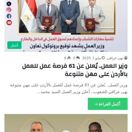
أخبار
نهى عراقي
مايو 1, 2025
0
6
وزير العمل.. يُعلن عن 61 فرصة عمل للعمل
بالأردن على مهن متنوعة
وزير العمل.. يُعلن عن 61 فرصة عمل للعمل بالأردن على مهن متنوعة
نهى عراقي الشعوب.. أعلن وزير العمل السيد محمد…
أكمل القراءة »