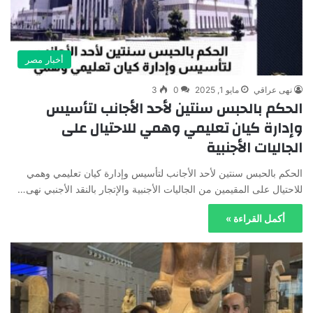
أخبار مصر
نهى عراقي
مايو 1, 2025
0
3
الحكم بالحبس سنتين لأحد الأجانب لتأسيس
وإدارة كيان تعليمي وهمي للاحتيال على
الجاليات الأجنبية
الحكم بالحبس سنتين لأحد الأجانب لتأسيس وإدارة كيان تعليمي وهمي
للاحتيال على المقيمين من الجاليات الأجنبية والإتجار بالنقد الأجنبي نهى…
أكمل القراءة »