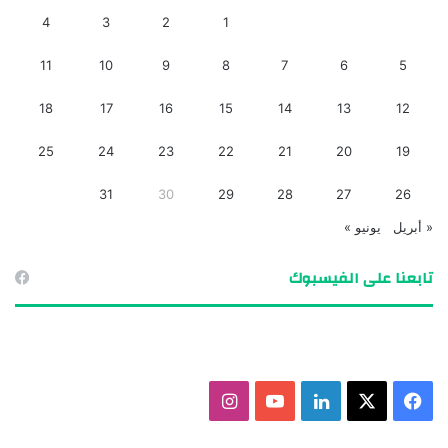
4
3
2
1
11
10
9
8
7
6
5
18
17
16
15
14
13
12
25
24
23
22
21
20
19
31
30
29
28
27
26
« أبريل
يونيو »
تابعنا على الفيسبوك
ف
X
ل
ي
ا
ي
ي
و
ن