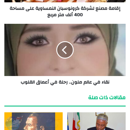
إقامة مصنع لشركة كرونوسبان النمساوية على مساحة
400 ألف متر مربع
نقاء في عالم ملون.. رحلة في أعماق القلوب
مقالات ذات صلة