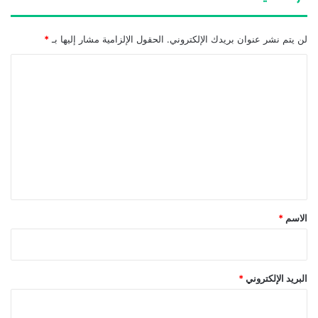
لن يتم نشر عنوان بريدك الإلكتروني.
الحقول الإلزامية مشار إليها بـ
*
ا
ل
ت
ع
ل
ي
ق
*
الاسم
*
البريد الإلكتروني
*