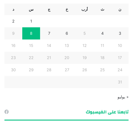
ن
ث
أرب
خ
ج
س
د
2
1
9
8
7
6
5
4
3
16
15
14
13
12
11
10
23
22
21
20
19
18
17
30
29
28
27
26
25
24
31
« يوليو
تابعنا على الفيسبوك