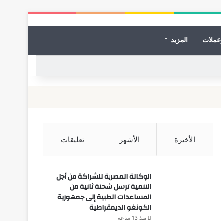
عملات
المزيد
الأخيرة
الأشهر
تعليقات
الوكالة المصرية للشراكة من أجل
التنمية ترسل شحنة ثانية من
المساعدات الطبية إلى جمهورية
الكونغو الديمقراطية
منذ 13 ساعة