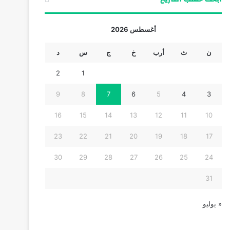
أغسطس 2026
ن
ث
أرب
خ
ج
س
د
2
1
9
8
7
6
5
4
3
16
15
14
13
12
11
10
23
22
21
20
19
18
17
30
29
28
27
26
25
24
31
« يوليو