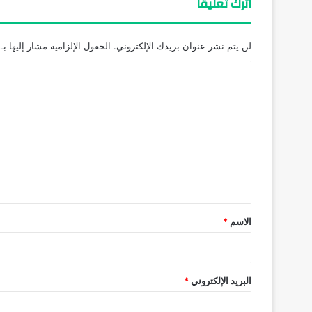
اترك تعليقاً
لن يتم نشر عنوان بريدك الإلكتروني.
الحقول الإلزامية مشار إليها بـ
ا
ل
ت
ع
ل
ي
ق
*
الاسم
*
البريد الإلكتروني
*