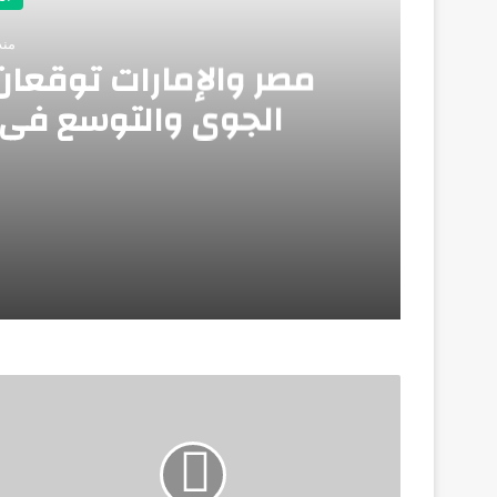
منذ
مصر والإمارات توقعان 
الجوي والتوسع في خ
منذ أسبوع واحد
مصر والإمارات توقعان مذكرة تفاهم لتعزيز ا
يونيو 25, 2026
يونيو 20, 2026