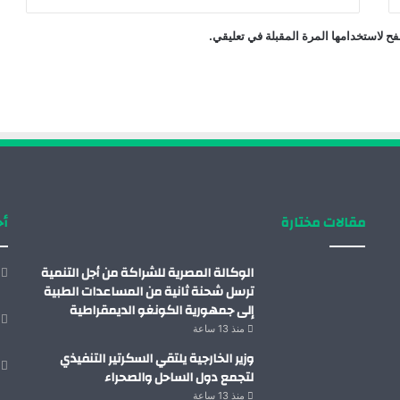
ح لاستخدامها المرة المقبلة في تعليقي.
مقالات مختارة
أح
الوكالة المصرية للشراكة من أجل التنمية
ترسل شحنة ثانية من المساعدات الطبية
إلى جمهورية الكونغو الديمقراطية
منذ 13 ساعة
وزير الخارجية يلتقي السكرتير التنفيذي
لتجمع دول الساحل والصحراء
منذ 13 ساعة