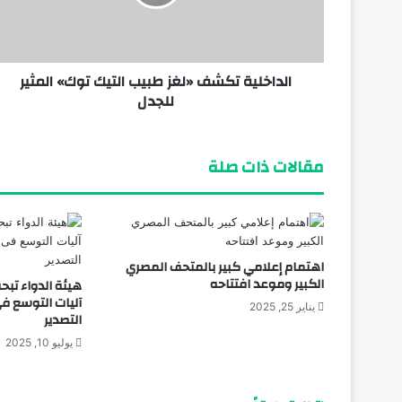
الداخلية تكشف «لغز طبيب التيك توك» المثير
يونيو 18, 2026
للجدل
مقالات ذات صلة
اهتمام إعلامي كبير بالمتحف المصري
الكبير وموعد افتتاحه
هيئة الدواء تبح
آليات التوسع فى
يناير 25, 2025
التصدير
يوليو 10, 2025