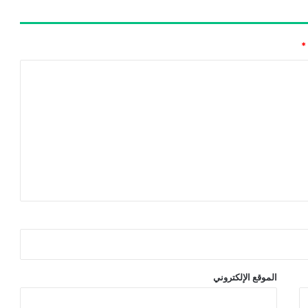
*
الموقع الإلكتروني