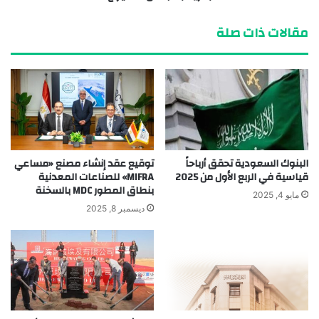
مقالات ذات صلة
البنوك السعودية تحقق أرباحاً
توقيع عقد إنشاء مصنع «مساعي
قياسية في الربع الأول من 2025
MIFRA» للصناعات المعدنية
بنطاق المطور MDC بالسخنة
مايو 4, 2025
ديسمبر 8, 2025