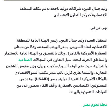
وليد جمال الدين: شراكات دولية ناجحة تدعم مكانة المنطقة
الاقتصادية كمركز للتعاون الاقتصادي
نهى عراقي
استقبل السيد/ وليد جمال الدين، رئيس الهيئة العامة للمنطقة
الاقتصادية لقناة السويس، بمقر الهيئة بالسخنة، وفدًا من ممثلي
السفارة الأمريكية بالقاهرة، وذلك بالتنسيق مع الهيئة العامة للاستثمار
والمناطق الحرة، لبحث سبل التعاون في المجالات
الصناعية
والتجارية، حيث ضم الوفد السيد/ سكوت بوزيل، وزير مفوض للشئون
التجارية، والسيد/ هاري كريز، نائب مدير مكتب النمو الاقتصادي
بالوكالة الأمريكية للتنمية الدولية بمصر (USAID)، وعدد من
المسئولين الاقتصاديين بالسفارة، وعُقد اللقاء بحضور عدد من
القيادات التنفيذية بالهيئة.
مجلة نجوم مصر