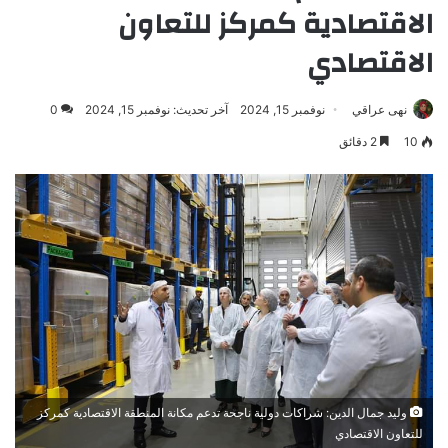
الاقتصادية كمركز للتعاون
الاقتصادي
نهى عراقي
نوفمبر 15, 2024
آخر تحديث: نوفمبر 15, 2024
0
10
2 دقائق
وليد جمال الدين: شراكات دولية ناجحة تدعم مكانة المنطقة الاقتصادية كمركز
للتعاون الاقتصادي