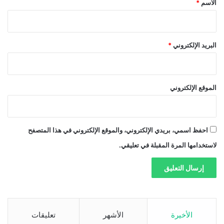
الاسم
*
البريد الإلكتروني
*
الموقع الإلكتروني
احفظ اسمي، بريدي الإلكتروني، والموقع الإلكتروني في هذا المتصفح
لاستخدامها المرة المقبلة في تعليقي.
الأخيرة
الأشهر
تعليقات