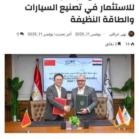
للاستثمار في تصنيع السيارات
والطاقة النظيفة
نهى عراقي
نوفمبر 11, 2025
آخر تحديث: نوفمبر 11, 2025
0
14
2 دقائق