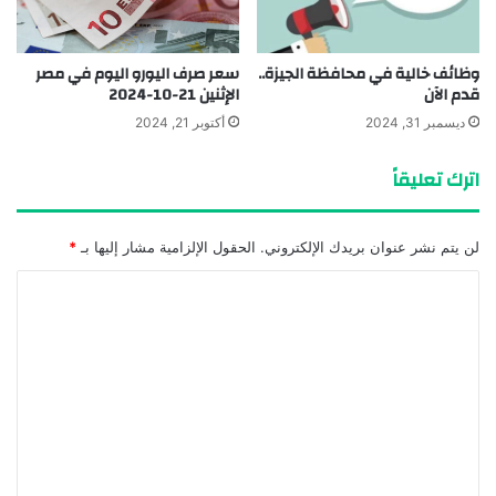
وظائف خالية في محافظة الجيزة..
سعر صرف اليورو اليوم في مصر
قدم الآن
الإثنين 21-10-2024
ديسمبر 31, 2024
أكتوبر 21, 2024
اترك تعليقاً
لن يتم نشر عنوان بريدك الإلكتروني.
الحقول الإلزامية مشار إليها بـ
*
ا
ل
ت
ع
ل
ي
ق