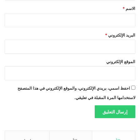
*
الاسم
*
البريد الإلكتروني
*
الموقع الإلكتروني
احفظ اسمي، بريدي الإلكتروني، والموقع الإلكتروني في هذا المتصفح
لاستخدامها المرة المقبلة في تعليقي.