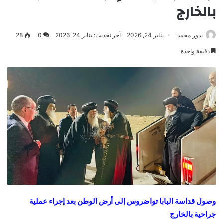
بالخارج
بدور محمد
يناير 24, 2026
آخر تحديث: يناير 24, 2026
0
28
دقيقة واحدة
وصول قداسة البابا تواضروس إلى أرض الوطن بعد إجراء عملية
جراحية بالخارج