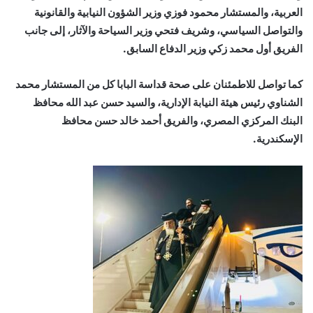
العربية، والمستشار محمود فوزي وزير الشؤون النيابية والقانونية
والتواصل السياسي، وشريف فتحي وزير السياحة والآثار، إلى جانب
الفريق أول محمد زكي وزير الدفاع السابق.
كما تواصل للاطمئنان على صحة قداسة البابا كل من المستشار محمد
الشناوي رئيس هيئة النيابة الإدارية، والسيد حسن عبد الله محافظ
البنك المركزي المصري، والفريق أحمد خالد حسن محافظ
الإسكندرية.