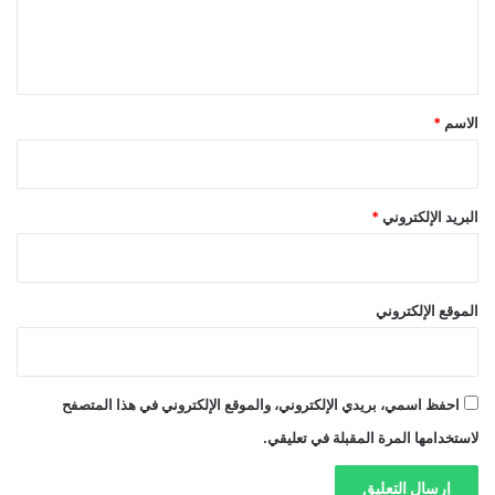
ل
ي
ق
*
الاسم
*
البريد الإلكتروني
*
الموقع الإلكتروني
احفظ اسمي، بريدي الإلكتروني، والموقع الإلكتروني في هذا المتصفح
لاستخدامها المرة المقبلة في تعليقي.