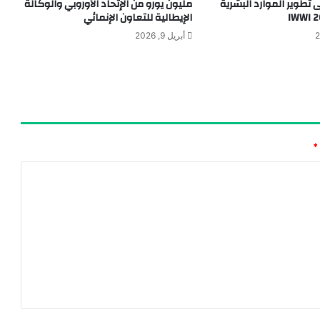
تطوير الموارد البشرية
مليون يورو من الإتحاد الأوروبي والوكالة
الإيطالية للتعاون الإنمائي
أبريل 9, 2026
*