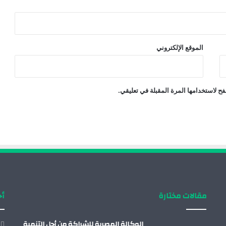
الموقع الإلكتروني
ح لاستخدامها المرة المقبلة في تعليقي.
مقالات مختارة
أح
الوكالة المصرية للشراكة من أجل التنمية