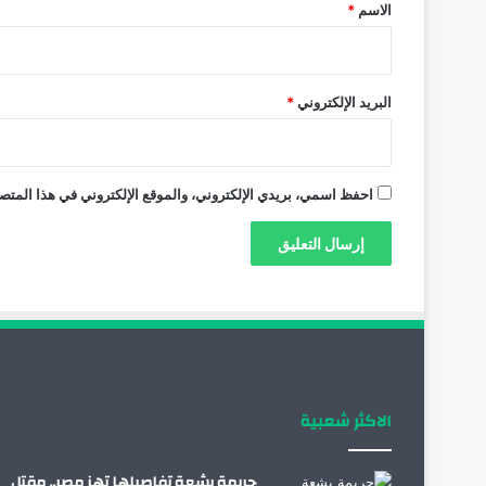
*
الاسم
*
البريد الإلكتروني
*
احفظ اسمي، بريدي الإلكتروني، والموقع الإلكتروني في هذا المتصف
الاكثر شعبية
جريمة بشعة تفاصيلها تهز مصر.. مقتل