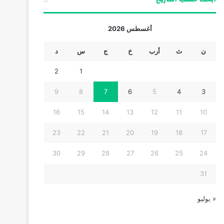
أغسطس 2026
ن
ث
أرب
خ
ج
س
د
2
1
9
8
7
6
5
4
3
16
15
14
13
12
11
10
23
22
21
20
19
18
17
30
29
28
27
26
25
24
31
« يوليو