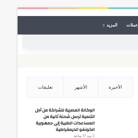
عملات
المزيد
الأخيرة
الأشهر
تعليقات
الوكالة المصرية للشراكة من أجل
التنمية ترسل شحنة ثانية من
المساعدات الطبية إلى جمهورية
الكونغو الديمقراطية
منذ 17 ساعة