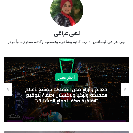
نهى عراقي
نهى عراقي ليسانس أداب.. كاتبة وشاعرة وقصصية وكاتبة محتوى.. وأبلودر
أخبار مصر
التواصل مع الجهاز القومي لتنظيم الاتصالات
لتقديم الشكاوى في هذا الشأن من خلال
قنوات التواصل الخاصة بالجهاز