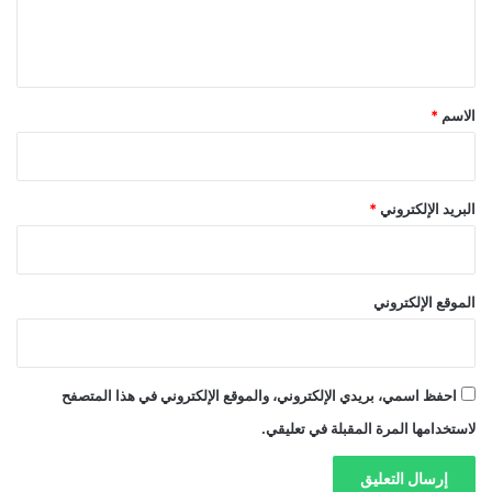
ل
ي
ق
*
الاسم
*
البريد الإلكتروني
*
الموقع الإلكتروني
احفظ اسمي، بريدي الإلكتروني، والموقع الإلكتروني في هذا المتصفح
لاستخدامها المرة المقبلة في تعليقي.