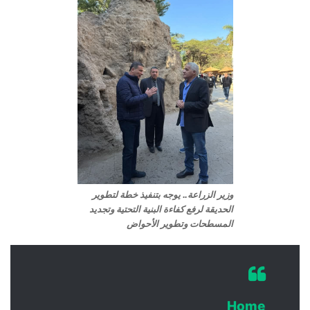
وزير الزراعة.. يوجه بتنفيذ خطة لتطوير
الحديقة لرفع كفاءة البنية التحتية وتجديد
المسطحات وتطوير الأحواض
Home