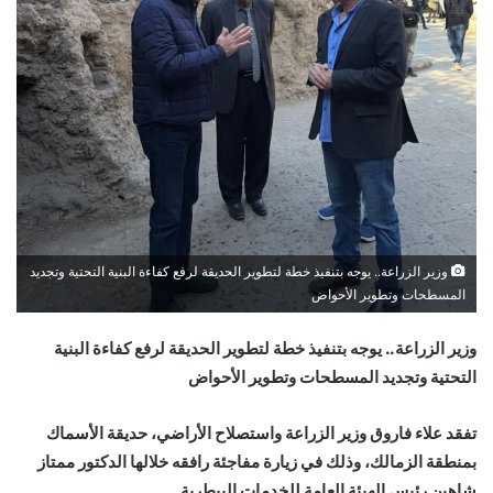
وزير الزراعة.. يوجه بتنفيذ خطة لتطوير الحديقة لرفع كفاءة البنية التحتية وتجديد
المسطحات وتطوير الأحواض
وزير الزراعة.. يوجه بتنفيذ خطة لتطوير الحديقة لرفع كفاءة البنية
التحتية وتجديد المسطحات وتطوير الأحواض
تفقد علاء فاروق وزير الزراعة واستصلاح الأراضي، حديقة الأسماك
بمنطقة الزمالك، وذلك في زيارة مفاجئة رافقه خلالها الدكتور ممتاز
شاهين رئيس الهيئة العامة للخدمات البيطرية.