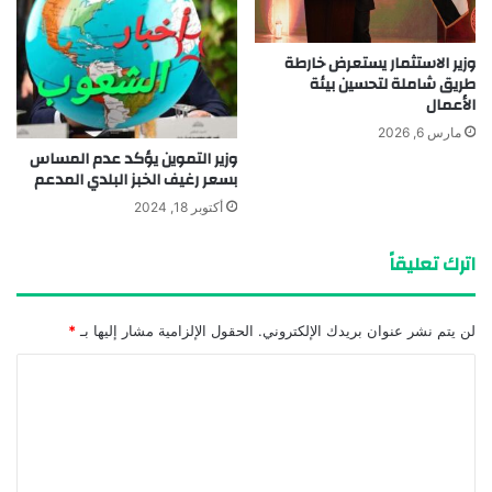
وزير الاستثمار يستعرض خارطة
طريق شاملة لتحسين بيئة
الأعمال
مارس 6, 2026
وزير التموين يؤكد عدم المساس
بسعر رغيف الخبز البلدي المدعم
أكتوبر 18, 2024
اترك تعليقاً
لن يتم نشر عنوان بريدك الإلكتروني.
الحقول الإلزامية مشار إليها بـ
*
ا
ل
ت
ع