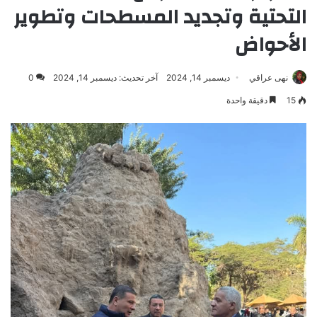
التحتية وتجديد المسطحات وتطوير
الأحواض
نهى عراقي
ديسمبر 14, 2024
آخر تحديث: ديسمبر 14, 2024
0
15
دقيقة واحدة