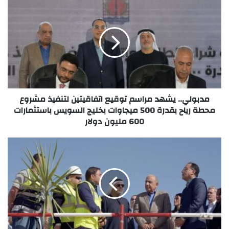
مدبولي.. يشهد مراسم توقيع اتفاقيتين لتنفيذ مشروع
محطة رياح بقدرة 500 ميجاوات بخليج السويس باستثمارات
600 مليون دولار