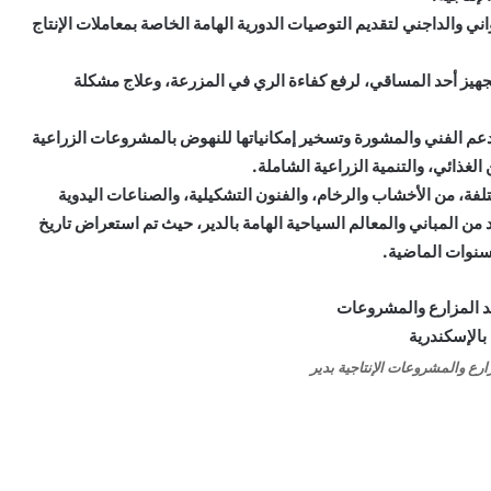
ي والداجني لتقديم التوصيات الدورية الهامة الخاصة بمعاملات الإنتاج
تجهيز أحد المساقي، لرفع كفاءة الري في المزرعة، وعلاج مشكلة
 الدعم الفني والمشورة وتسخير إمكانياتها للنهوض بالمشروعات الزراعية
الغذائي، والتنمية الزراعية الشاملة.
فة، من الأخشاب والرخام، والفنون التشكيلية، والصناعات اليدوية
د من المباني والمعالم السياحية الهامة بالدير، حيث تم استعراض تاريخ
لسنوات الماضية.
ارع والمشروعات الإنتاجية بدير