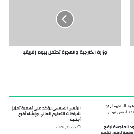
وزارة الخارجية والهجرة تحتفل بيوم إفريقيا
الرئيس السيسي يؤكد على أهمية تعزيز
شراكات التعليم العالي وإنشاء أفرع
أجنبية
فود المتجهة لرفح
مايو 31, 2026
 وقفة لرفض تهجير