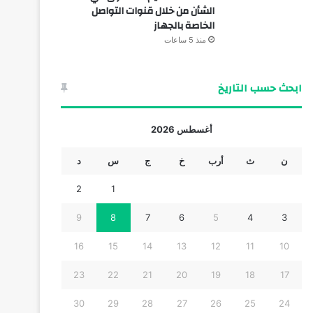
الشأن من خلال قنوات التواصل
الخاصة بالجهاز
منذ 5 ساعات
ابحث حسب التاريخ
أغسطس 2026
ن
ث
أرب
خ
ج
س
د
2
1
9
8
7
6
5
4
3
16
15
14
13
12
11
10
23
22
21
20
19
18
17
30
29
28
27
26
25
24