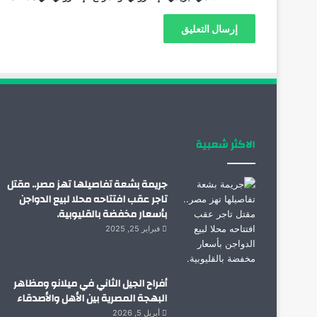
الاكثر شعبية
جريمة بشعة تفاصيلها تهز مصر.. مقتل
تاجر عقب افتتاحه محلا لبيع الدواجن
بأسعار مخفضة بالقليوبية.
فبراير 25, 2025
أفراح الجيل الثاني في ميلانو ومظاهر
البهجة المصرية بين الأهل والأصدقاء
أبريل 5, 2026