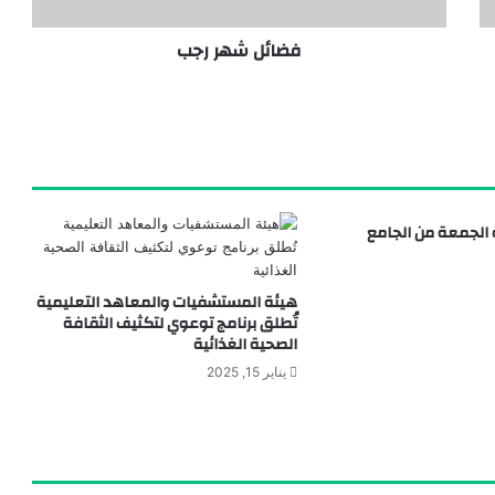
فضائل شهر رجب
لمصري محمد صلاح
 الجمعة من الجامع
هيئة المستشفيات والمعاهد التعليمية
تُطلق برنامج توعوي لتكثيف الثقافة
الصحية الغذائية
يناير 15, 2025