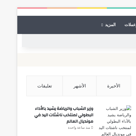
عملات
المزيد
الأخيرة
الأشهر
تعليقات
وزير الشباب والرياضة يشيد بالأداء
البطولي لمنتخب ناشئات اليد في
مونديال العالم
منذ ساعة واحدة