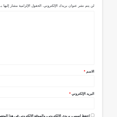
لن يتم نشر عنوان بريدك الإلكتروني.
الحقول الإلزامية مشار إليها بـ
ا
ل
ت
ع
ل
ي
ق
*
الاسم
*
البريد الإلكتروني
*
احفظ اسمي، بريدي الإلكتروني، والموقع الإلكتروني في هذا المتصف