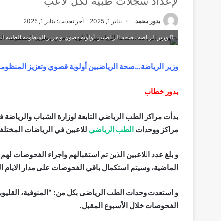
لإعداد سجلات طبية لكل لاعب
بدور محمد
يناير 1, 2025
آخر تحديث: يناير 1, 2025
وزير الرياضة...صحة الرياضيين أولوية قصوي وتعزيز المنظومة الطبية لس
وزير الرياضة…صحة الرياضيين أولوية قصوي وتعزيز المنظومة
بدور خطاب
بدأت مراكز الطب الرياضي التابعة لوزارة الشباب والرياضة 
مراكز ووحدات
الطب الرياضي
للاعبين في الرياضات المختلف
الماضية، وسيتم استكمال باقي الفحوصات على مدار الايام ال
و استعدت وحدات الطب الرياضى بكل من: “المنوفية، القليوبية
الفحوصات خلال الأسبوع المقبل.