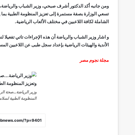
ومن جانبه أكد الدكتور أشرف صبحي، وزير الشباب والرياضة،
تسعي الوزارة بصفة مستمرة إلى تعزيز المنظومة الطبية بما يو
الشاملة لكافة اللاعبين في مختلف الألعاب الرياضية.
الأندية والهيئات الرياضية بإعداد سجل طبى عن اللاعبين المس
مجلة نجوم مصر
وزير الرياضة…صحة الري
المنظومة الطبية لسلام