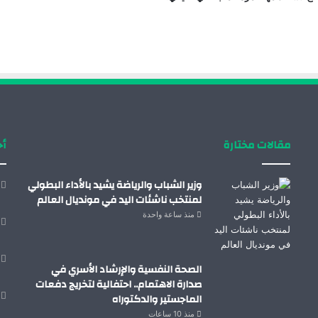
مقالات مختارة
أح
وزير الشباب والرياضة يشيد بالأداء البطولي
لمنتخب ناشئات اليد في مونديال العالم
منذ ساعة واحدة
الصحة النفسية والإرشاد الأسري في
صدارة الاهتمام.. احتفالية لتخريج دفعات
الماجستير والدكتوراه
منذ 10 ساعات