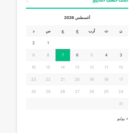
ابحث حسب التاريخ
أغسطس 2026
ن
ث
أرب
خ
ج
س
د
2
1
9
8
7
6
5
4
3
16
15
14
13
12
11
10
23
22
21
20
19
18
17
30
29
28
27
26
25
24
31
« يوليو