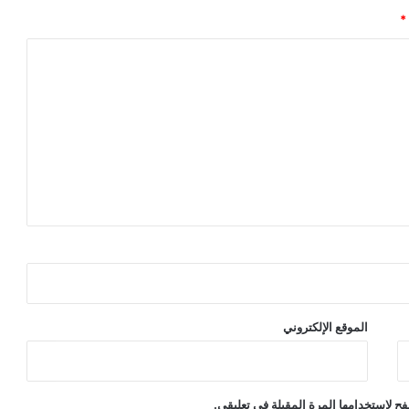
*
الموقع الإلكتروني
ح لاستخدامها المرة المقبلة في تعليقي.