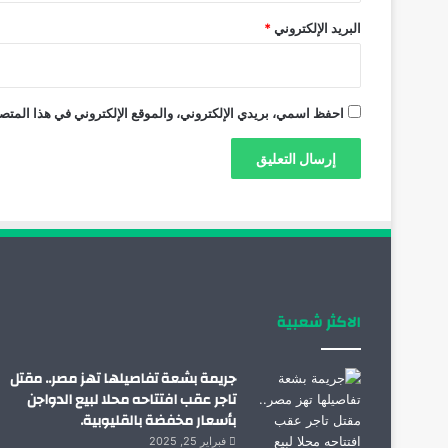
البريد الإلكتروني
*
احفظ اسمي، بريدي الإلكتروني، والموقع الإلكتروني في هذا المتصف
الاكثر شعبية
جريمة بشعة تفاصيلها تهز مصر.. مقتل
تاجر عقب افتتاحه محلا لبيع الدواجن
بأسعار مخفضة بالقليوبية.
فبراير 25, 2025