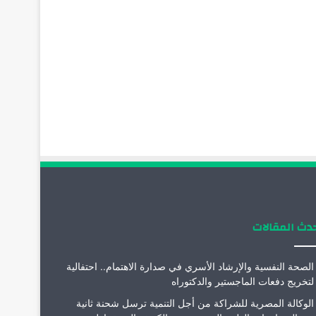
دث المقالات
الصحة النفسية والإرشاد الأسري في صدارة الاهتمام.. احتفالية
لتخريج دفعات الماجستير والدكتوراه
الوكالة المصرية للشراكة من أجل التنمية ترسل شحنة ثانية