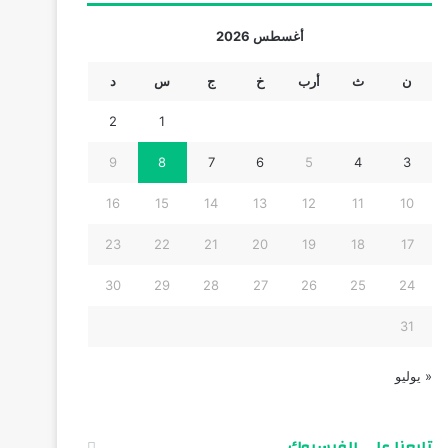
أغسطس 2026
ن
ث
أرب
خ
ج
س
د
2
1
9
8
7
6
5
4
3
16
15
14
13
12
11
10
23
22
21
20
19
18
17
30
29
28
27
26
25
24
31
« يوليو
تابعنا على الفيسبوك