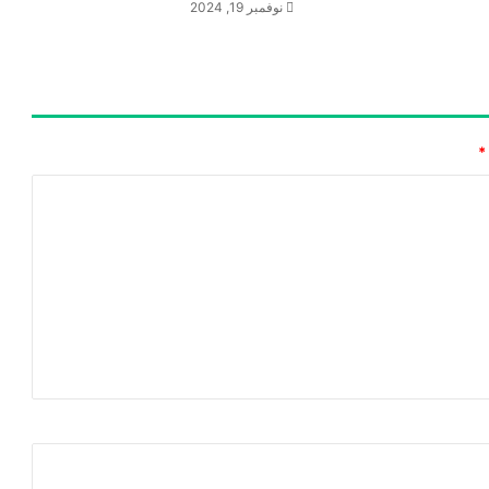
نوفمبر 19, 2024
*