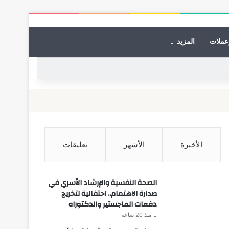
عملات
المزيد
الأخيرة
الأشهر
تعليقات
الصحة النفسية والإرشاد الأسري في
صدارة الاهتمام.. احتفالية لتخريج
دفعات الماجستير والدكتوراه
منذ 20 ساعة