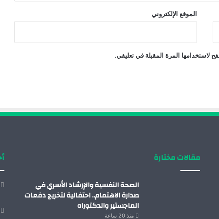
الموقع الإلكتروني
ح لاستخدامها المرة المقبلة في تعليقي.
مقالات مختارة
أح
الصحة النفسية والإرشاد الأسري في
صدارة الاهتمام.. احتفالية لتخريج دفعات
الماجستير والدكتوراه
منذ 20 ساعة