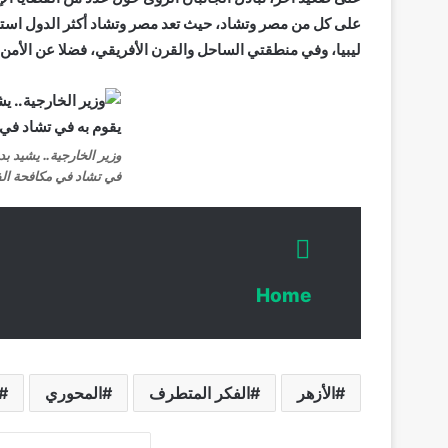
على كل من مصر وتشاد، حيث تعد مصر وتشاد أكثر الدول استقبا
ليبيا، وفي منطقتي الساحل والقرن الأفريقي، فضلا عن الأمن ال
وزير الخارجية.. يشيد بد
في تشاد في مكافحة ال
Home
الأزهر
الفكر المتطرف
المحوري