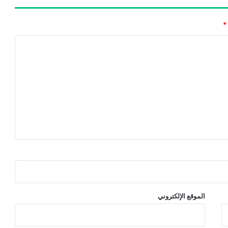
*
الموقع الإلكتروني