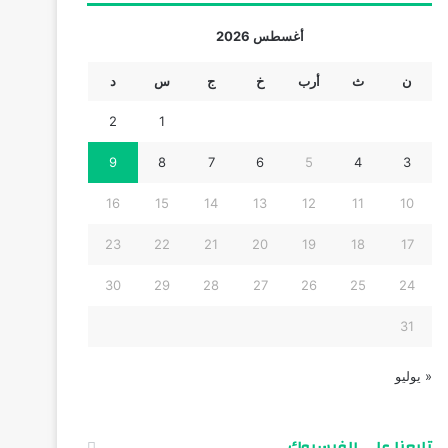
أغسطس 2026
ن
ث
أرب
خ
ج
س
د
2
1
9
8
7
6
5
4
3
16
15
14
13
12
11
10
23
22
21
20
19
18
17
30
29
28
27
26
25
24
31
« يوليو
تابعنا على الفيسبوك