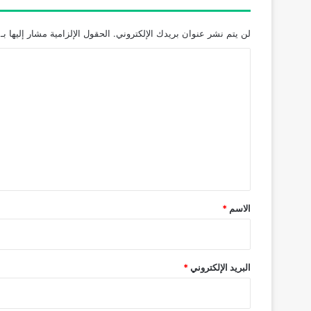
لن يتم نشر عنوان بريدك الإلكتروني.
الحقول الإلزامية مشار إليها بـ
ا
ل
ت
ع
ل
ي
ق
*
الاسم
*
البريد الإلكتروني
*