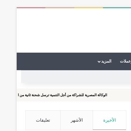
عملات
المزيد
الوكالة المصرية للشراكة من أجل التنمية ترسل شحنة ثانية من المساعدات الطبية إلى جمهو
الأخيرة
الأشهر
تعليقات