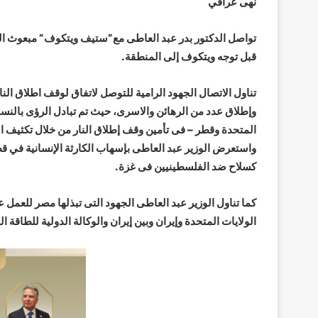
نهى عراقي
قبل توجه ويتكوف إلى المنطقة.
تناول الاتصال الجهود الرامية للتوصل لاتفاق لوقف اطلاق ال
وإطلاق عدد من الرهائن والاسرى، حيث تم تبادل الرؤى بالنسب
المتحدة وقطر – فى تأمين وقف إطلاق النار من خلال تكثيف 
واستعرض الوزير عبد العاطى بإسهاب الكارثة الإنسانية في قطا
كسلاح ضد الفلسطينيين فى غزة.
كما تناول الوزير عبد العاطى الجهود التى تبذلها مصر للعمل
الولايات المتحدة وإيران وبين إيران والوكالة الدولية للطاقة ال