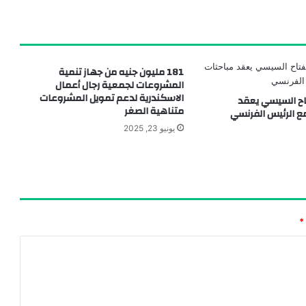
181 مليون جنيه من جهاز تنمية
المشروعات لجمعية رجال أعمال
الاسكندرية لدعم تمويل المشروعات
تاح السيسي يعقد
متناهية الصغر
مع الرئيس الفرنسي
يونيو 23, 2025
*