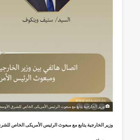
وزير الخارجية يتابع مع مبعوث الرئيس الأمريكى الخاص للشرق الأوس
وزير الخارجية يتابع مع مبعوث الرئيس الأمريكى الخاص للش