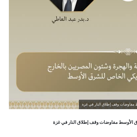
ط مفاوضات وقف إطلاق النار في غزة
رق الأوسط مفاوضات وقف إطلاق النار في غزة