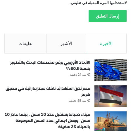
لاستخدامها المرة المقبلة في تعليقي.
الأخيرة
الأشهر
تعليقات
الاتحاد الأوروبي يرفع مخصصات البحث والتطوير
بنسبة 60.5%
منذ 21 دقيقة
مصر تدين استهداف ناقلة نفط إماراتية في مضيق
هرمز
منذ 45 دقيقة
ميناء دمياط يستقبل عدد 10 سفن .. بينما غادر 10
سفن ووصل اجمالي عدد السفن الموجودة
بالميناء 26 سفينة