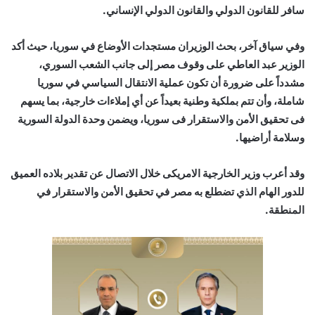
سافر للقانون الدولي والقانون الدولي الإنساني.
وفي سياق آخر، بحث الوزيران مستجدات الأوضاع في سوريا، حيث أكد
الوزير عبد العاطي على وقوف مصر إلى جانب الشعب السوري،
مشدداً على ضرورة أن تكون عملية الانتقال السياسي في سوريا
شاملة، وأن تتم بملكية وطنية بعيداً عن أي إملاءات خارجية، بما يسهم
فى تحقيق الأمن والاستقرار فى سوريا، ويضمن وحدة الدولة السورية
وسلامة أراضيها.
وقد أعرب وزير الخارجية الامريكى خلال الاتصال عن تقدير بلاده العميق
للدور الهام الذي تضطلع به مصر في تحقيق الأمن والاستقرار في
المنطقة.