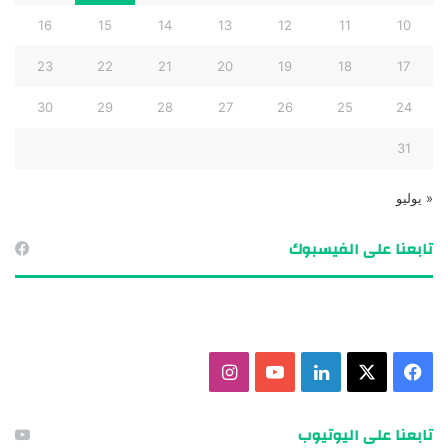
16
15
14
13
12
11
10
23
22
21
20
19
18
17
30
29
28
27
26
25
24
31
« يوليو
تابعنا على الفيسبوك
ف
X
ل
ي
ا
ي
ي
و
ن
تابعنا على اليوتيوب