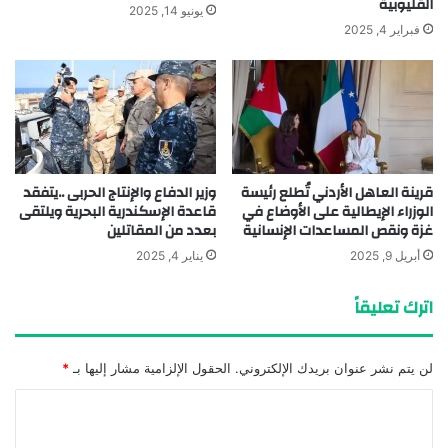
القليوبية
يونيو 14, 2025
فبراير 4, 2025
قرينة العاهل الأردني تُطلع رئيسة
وزير الدفاع والإنتاج الحربى ..يتفقد
الوزراء الإيطالية على الأوضاع في
قاعدة الإسكندرية البحرية ويلتقى
غزة ونقص المساعدات الإنسانية
بعدد من المقاتلين
أبريل 9, 2025
يناير 4, 2025
اترك تعليقاً
لن يتم نشر عنوان بريدك الإلكتروني.
الحقول الإلزامية مشار إليها بـ
*
ا
ل