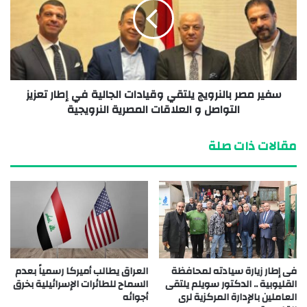
سفير مصر بالنرويج يلتقي وقيادات الجالية في إطار تعزيز
التواصل و العلاقات المصرية النرويجية
مقالات ذات صلة
فى إطار زيارة سيادته لمحافظة
العراق يطالب أميركا رسمياً بعدم
القليوبية .. الدكتور سويلم يلتقى
السماح للطائرات الإسرائيلية بخرق
العاملين بالإدارة المركزية لرى
أجوائه