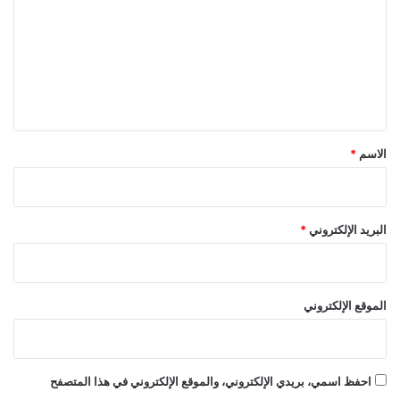
ت
ع
ل
ي
ق
*
الاسم
*
البريد الإلكتروني
*
الموقع الإلكتروني
احفظ اسمي، بريدي الإلكتروني، والموقع الإلكتروني في هذا المتصفح