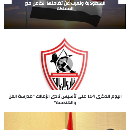
السعودية وتعرب عن تضامنها الكامل مع
المملكة
اليوم الذكرى 114 على تأسيس نادى الزمالك "مدرسة الفن
والهندسة"