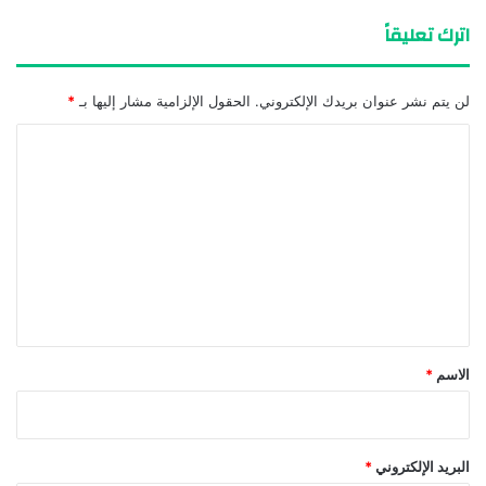
اترك تعليقاً
لن يتم نشر عنوان بريدك الإلكتروني.
الحقول الإلزامية مشار إليها بـ
*
ا
ل
ت
ع
ل
ي
ق
*
الاسم
*
البريد الإلكتروني
*