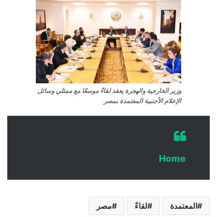
وزير الخارجية والهجرة يعقد لقاءً موسعًا مع ممثلي وسائل
الإعلام الأجنبية المعتمدة بمصر
Home
المعتمدة
لقاءً
مصر