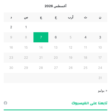
أغسطس 2026
ن
ث
أرب
خ
ج
س
د
2
1
9
8
7
6
5
4
3
16
15
14
13
12
11
10
23
22
21
20
19
18
17
30
29
28
27
26
25
24
31
« يوليو
تابعنا على الفيسبوك