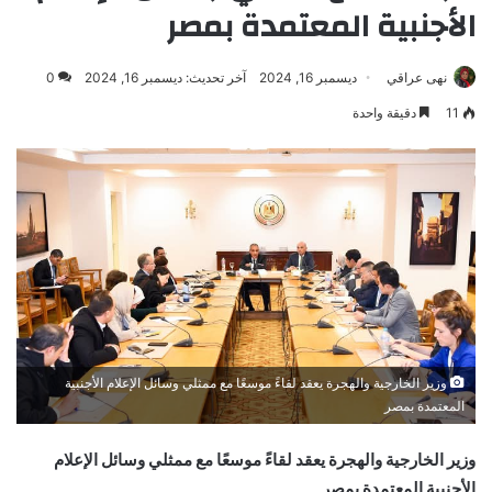
الأجنبية المعتمدة بمصر
نهى عراقي
ديسمبر 16, 2024
آخر تحديث: ديسمبر 16, 2024
0
11
دقيقة واحدة
وزير الخارجية والهجرة يعقد لقاءً موسعًا مع ممثلي وسائل الإعلام الأجنبية
المعتمدة بمصر
وزير الخارجية والهجرة يعقد لقاءً موسعًا مع ممثلي وسائل الإعلام
الأجنبية المعتمدة بمصر