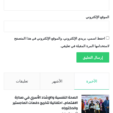
الموقع الإلكتروني
احفظ اسمي، بريدي الإلكتروني، والموقع الإلكتروني في هذا المتصفح
لاستخدامها المرة المقبلة في تعليقي.
الأخيرة
الأشهر
تعليقات
الصحة النفسية والإرشاد الأسري في صدارة
الاهتمام.. احتفالية لتخريج دفعات الماجستير
والدكتوراه