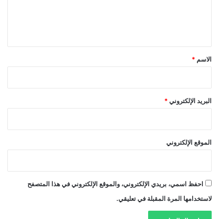
ل
ي
ق
*
الاسم
*
البريد الإلكتروني
*
الموقع الإلكتروني
احفظ اسمي، بريدي الإلكتروني، والموقع الإلكتروني في هذا المتصفح
لاستخدامها المرة المقبلة في تعليقي.