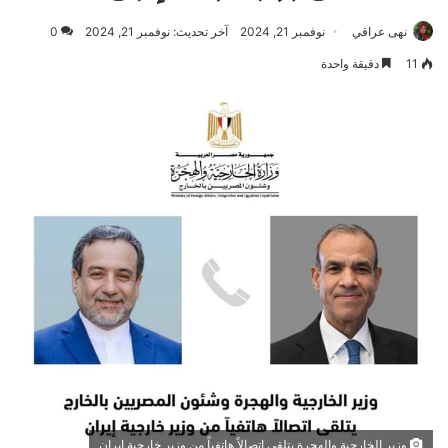
نهى عراقي
نوفمبر 21, 2024
آخر تحديث: نوفمبر 21, 2024
0
11
دقيقة واحدة
وزير الخارجية والهجرة يتلقي اتصالاً هاتفياً من وزير خارجية إيران