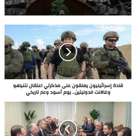
قادة إسرائيليون يعلقون على مذكرتي اعتقال نتنياهو
وغالانت الدوليتين.. يوم أسود وعار تاريخي