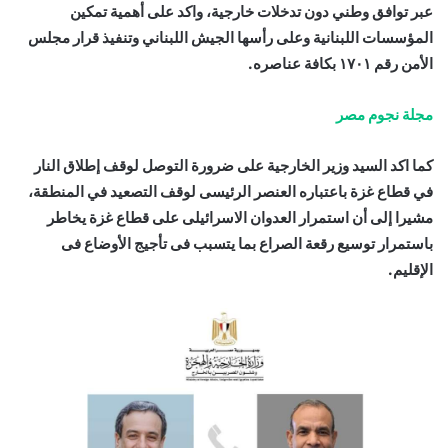
عبر توافق وطني دون تدخلات خارجية، واكد على أهمية تمكين
المؤسسات اللبنانية وعلى رأسها الجيش اللبناني وتنفيذ قرار مجلس
الأمن رقم ١٧٠١ بكافة عناصره.
مجلة نجوم مصر
كما اكد السيد وزير الخارجية على ضرورة التوصل لوقف إطلاق النار
في قطاع غزة باعتباره العنصر الرئيسى لوقف التصعيد في المنطقة،
مشيرا إلى أن استمرار العدوان الاسرائيلى على قطاع غزة يخاطر
باستمرار توسيع رقعة الصراع بما يتسبب فى تأجيج الأوضاع فى
الإقليم.