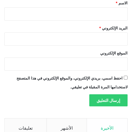
*
الاسم
*
البريد الإلكتروني
*
الموقع الإلكتروني
احفظ اسمي، بريدي الإلكتروني، والموقع الإلكتروني في هذا المتصفح
لاستخدامها المرة المقبلة في تعليقي.
الأخيرة
الأشهر
تعليقات