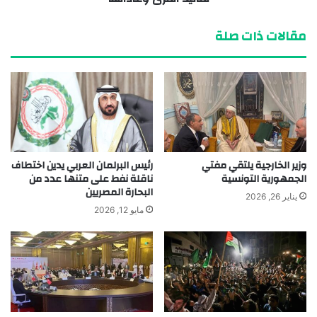
مقالات ذات صلة
وزير الخارجية يلتقي مفتي
رئيس البرلمان العربي يدين اختطاف
الجمهورية التونسية
ناقلة نفط على متنها عدد من
البحارة المصريين
يناير 26, 2026
مايو 12, 2026