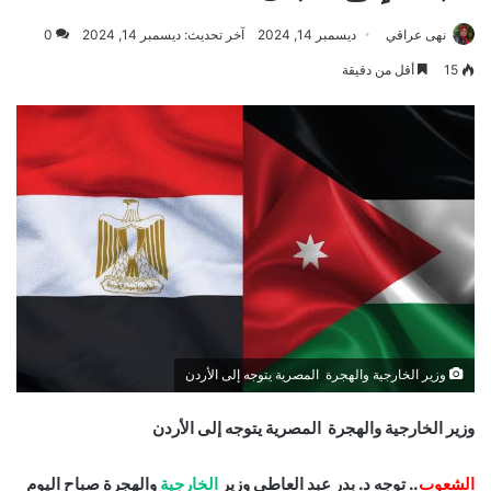
نهى عراقي
ديسمبر 14, 2024
آخر تحديث: ديسمبر 14, 2024
0
15
أقل من دقيقة
وزير الخارجية والهجرة المصرية يتوجه إلى الأردن
وزير الخارجية والهجرة المصرية يتوجه إلى الأردن
الشعوب
.. توجه د. بدر عبد العاطي وزير
الخارجية
والهجرة صباح اليوم