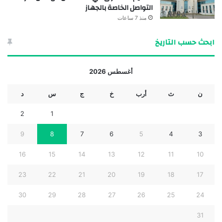
التواصل الخاصة بالجهاز
منذ 7 ساعات
ابحث حسب التاريخ
أغسطس 2026
ن
ث
أرب
خ
ج
س
د
2
1
9
8
7
6
5
4
3
16
15
14
13
12
11
10
23
22
21
20
19
18
17
30
29
28
27
26
25
24
31