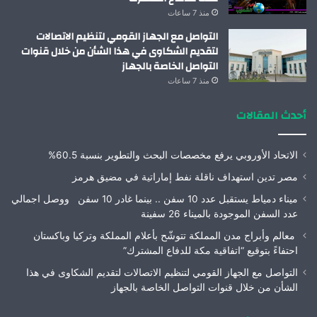
منذ 7 ساعات
التواصل مع الجهاز القومي لتنظيم الاتصالات
لتقديم الشكاوى في هذا الشأن من خلال قنوات
التواصل الخاصة بالجهاز
منذ 7 ساعات
أحدث المقالات
الاتحاد الأوروبي يرفع مخصصات البحث والتطوير بنسبة 60.5%
مصر تدين استهداف ناقلة نفط إماراتية في مضيق هرمز
ميناء دمياط يستقبل عدد 10 سفن .. بينما غادر 10 سفن ووصل اجمالي
عدد السفن الموجودة بالميناء 26 سفينة
معالم وأبراج مدن المملكة تتوشّح بأعلام المملكة وتركيا وباكستان
احتفاءً بتوقيع “اتفاقية مكة للدفاع المشترك”
التواصل مع الجهاز القومي لتنظيم الاتصالات لتقديم الشكاوى في هذا
الشأن من خلال قنوات التواصل الخاصة بالجهاز