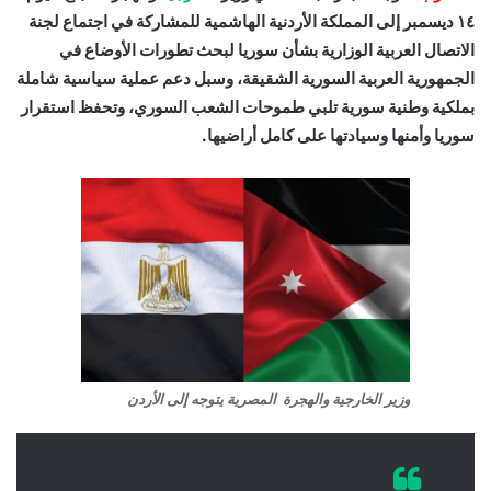
١٤ ديسمبر إلى المملكة الأردنية الهاشمية للمشاركة في اجتماع لجنة
الاتصال العربية الوزارية بشأن سوريا لبحث تطورات الأوضاع في
الجمهورية العربية السورية الشقيقة، وسبل دعم عملية سياسية شاملة
بملكية وطنية سورية تلبي طموحات الشعب السوري، وتحفظ استقرار
سوريا وأمنها وسيادتها على كامل أراضيها.
وزير الخارجية والهجرة المصرية يتوجه إلى الأردن