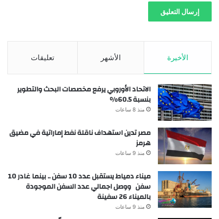
الأخيرة
الأشهر
تعليقات
الاتحاد الأوروبي يرفع مخصصات البحث والتطوير
بنسبة 60.5%
منذ 8 ساعات
مصر تدين استهداف ناقلة نفط إماراتية في مضيق
هرمز
منذ 9 ساعات
ميناء دمياط يستقبل عدد 10 سفن .. بينما غادر 10
سفن ووصل اجمالي عدد السفن الموجودة
بالميناء 26 سفينة
منذ 9 ساعات