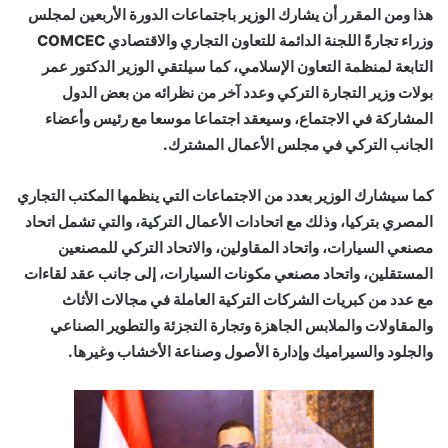
هذا ومن المقرر أن يشارك الوزير باجتماعات الدورة الأربعين لمجلس
وزراء تجارةً اللجنة الدائمة للتعاون التجاري والاقتصادي COMCEC
التابعة لمنظمة التعاون الإسلامي، كما سيلتقي الوزير الدكتور عمر
بولات وزير التجارة التركي وعدد آخر من نظرائه من بعض الدول
المشاركة في الاجتماع، وسيعقد اجتماعا موسعا مع رئيس وأعضاء
الجانب التركي في مجلس الأعمال المشترك.
كما سيشارك الوزير بعدد من الاجتماعات التي ينظمها المكتب التجاري
المصري بتركيا، وذلك مع اتحادات الأعمال التركية، والتي تشمل اتحاد
مصنعي السيارات، واتحاد المقاولين، والاتحاد التركي للمصنعين
المستقلين، واتحاد مصنعي مكونات السيارات، إلى جانب عقد لقاءات
مع عدد من كبريات الشركات التركية العاملة في مجالات الأثاث
والمقاولات والملابس الجاهزة وتجارة التجزئة والتطوير الصناعي
والجلود والسيراميك وإدارة الأصول وصناعة الأخشاب وغيرها.