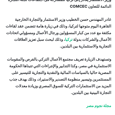
الدائمة للتعاون COMCEC
غادر المهندس حسن الخطيب وزير الاستثمار والتجارة الخارجية
القاهرة اليوم متوجها لتركيا، وذلك في زيارة هامة تتضمن عقد لقاءات
مكثفة مع عدد من كبار المسؤولين ورجال الأعمال ومسؤولي اتحادات
الأعمال والشركات بدولة
تركيا
، وذلك لبحث سبل تعزيز العلاقات
التجارية والاستثمارية بين البلدين.
وتستهدف الزيارة تعريف مجتمع الأعمال التركي بالفرص والمقومات
الاستثمارية في مصر، وكذا التدابير والإجراءات التي تتبناها الحكومة
المصرية حاليا بالسياسات المالية والنقدية والتجارية للتيسير على
المستثمرين وتيسير منظومة التصدير والاستيراد، وذلك بهدف جذب
المزيد من الاستثمارات التركية للسوق المصري وزيادة معدلات
التجارة البينية بين البلدين.
مجلة نجوم مصر