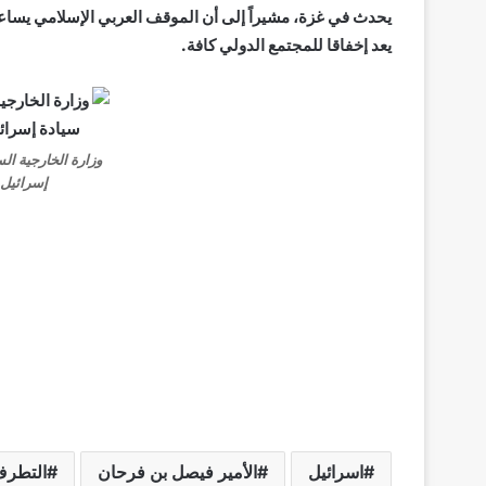
يعد إخفاقا للمجتمع الدولي كافة.
إسرائيل 
اسرائيل
الأمير فيصل بن فرحان
التطر