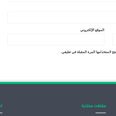
الموقع الإلكتروني
ح لاستخدامها المرة المقبلة في تعليقي.
مقالات مختارة
أح