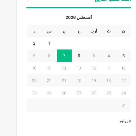
أغسطس 2026
ن
ث
أرب
خ
ج
س
د
2
1
9
8
7
6
5
4
3
16
15
14
13
12
11
10
23
22
21
20
19
18
17
30
29
28
27
26
25
24
31
« يوليو