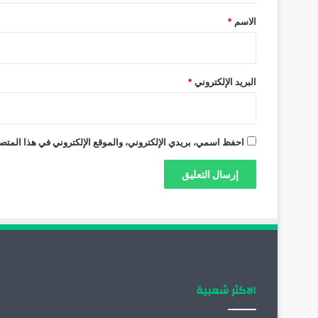
*
الاسم
*
البريد الإلكتروني
*
احفظ اسمي، بريدي الإلكتروني، والموقع الإلكتروني في هذا المتصف
الاكثر شعبية