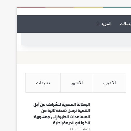
عملات
المزيد
الأخيرة
الأشهر
تعليقات
الوكالة المصرية للشراكة من أجل
التنمية ترسل شحنة ثانية من
المساعدات الطبية إلى جمهورية
الكونغو الديمقراطية
منذ 18 ساعة