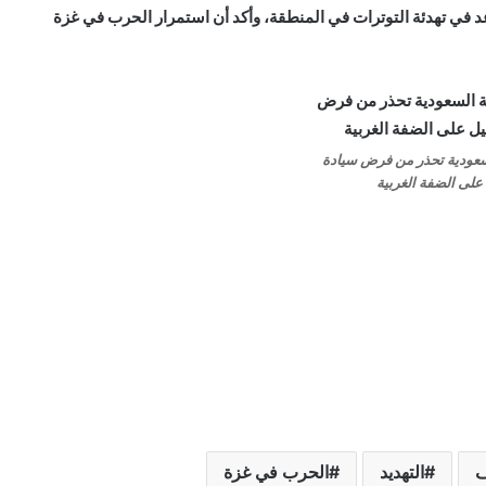
يحدث في غزة، مشيراً إلى أن الموقف العربي الإسلامي يساعد في تهدئة التوترات في المنطقة، وأكد أن استمرار الحرب في غزة
وزارة الخارجية السعودية تحذر من فرض سيادة
على الضفة الغربية
ف
التهديد
الحرب في غزة