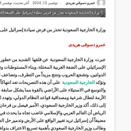
عمرو دسوقي هريدي
نوفمبر 13, 2024
آخر تحديث: نوفمبر 13, 2024
وزارة الخارجية السعودية تحذر من فرض سيادة إسرائيل على الضفة الغر
وزارة الخارجية السعودية تحذر من فرض سيادة إسرائيل على ا
عمرو دسوقى هريدى
الدولتين، وتشجع الحروب وتنتج مزيداً من التطرف، وتضاعف ال
وتؤكد
الخارجية السعودية
الأزمة لتطال شرعية ومصداقية قواعد النظام الدولي، وتهدد ا
الرياض أن العالم العربي والإسلامي غاضب تجاه ما يحدث في
مضيفاً أن إسرائيل تريد تغيير الواقع على الأرض وتدمير حل الد