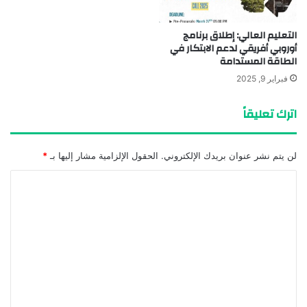
التعليم العالي: إطلاق برنامج
أوروبي أفريقي لدعم الابتكار في
الطاقة المستدامة
فبراير 9, 2025
اترك تعليقاً
لن يتم نشر عنوان بريدك الإلكتروني.
الحقول الإلزامية مشار إليها بـ
*
ا
ل
ت
ع
ل
ي
ق