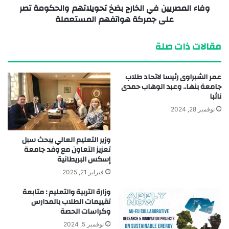
وفاء المصريين في الخارج بضخ تحويلاتهم والحكومة تصر
على جمركة هواتفهم المستعملة
مقالات ذات صلة
عمر الشبراوى رئيسا لاتحاد طلاب
جامعة بنها.. وعبد الوهاب حمدى
نائبا
نوفمبر 28, 2024
وزير التعليم العالي يبحث سبل
تعزيز التعاون مع وفد جامعة
إسكس البريطانية
فبراير 21, 2025
وزارة التربية والتعليم : متابعة
تقييمات الطلاب بالمدارس
وكراسات الحصة
نوفمبر 5, 2024