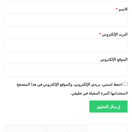
*
الاسم
*
البريد الإلكتروني
*
الموقع الإلكتروني
احفظ اسمي، بريدي الإلكتروني، والموقع الإلكتروني في هذا المتصفح
لاستخدامها المرة المقبلة في تعليقي.