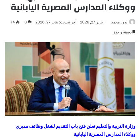
ووكلاء المدارس المصرية اليابانية
بدور محمد
يناير 27, 2026
آخر تحديث: يناير 27, 2026
0
14
دقيقة واحدة
وزارة التربية والتعليم تعلن فتح باب التقديم لشغل وظائف مديري
ووكلاء المدارس المصرية اليابانية