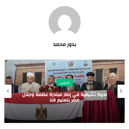
بدور محمد
التعليم
التعليم إ
ثقيفية في إطار مبادرة عظمة وجلال
الخاصة بضو
مصر بتعليم قنا