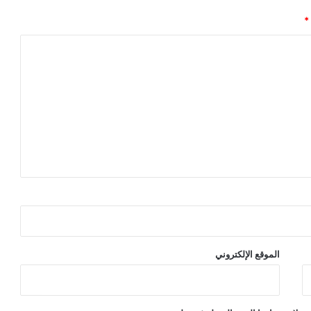
*
الموقع الإلكتروني