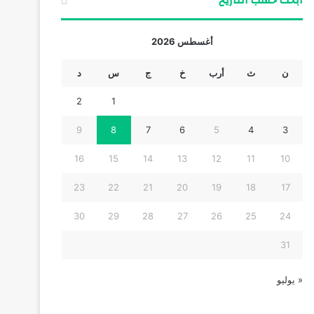
ابحث حسب التاريخ
أغسطس 2026
ن
ث
أرب
خ
ج
س
د
2
1
9
8
7
6
5
4
3
16
15
14
13
12
11
10
23
22
21
20
19
18
17
30
29
28
27
26
25
24
31
« يوليو