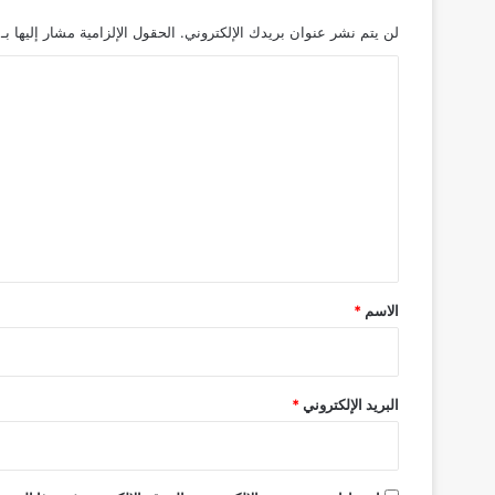
لن يتم نشر عنوان بريدك الإلكتروني.
الحقول الإلزامية مشار إليها بـ
ا
ل
ت
ع
ل
ي
ق
*
الاسم
*
البريد الإلكتروني
*