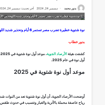
بدور محمد
ديسمبر 24, 2024
آخر تحديث: ديسمبر 24, 2024
نوة شتوية خطيرة تضرب مصر تستمر 6 أيام وتحذير شديد اللهجة من الأرصاد | استعدوا للأصعب
نوة شتوية خطيرة تضرب مصر تستمر 6 أيام وتحذير شديد اللهجة من الأرصاد | استعدوا للأصعب
بدور خطاب
كشفت هيئة
الأرصاد الجوية
أول نوة في عام 2025.
موعد أول نوة شتوية في 2025
رياح عاصفة محملة بالأتربة والغبار وتتسبب في حدوث طقس با