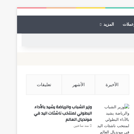
عملات
المزيد
الأخيرة
الأشهر
تعليقات
وزير الشباب والرياضة يشيد بالأداء
البطولي لمنتخب ناشئات اليد في
مونديال العالم
منذ ساعتين