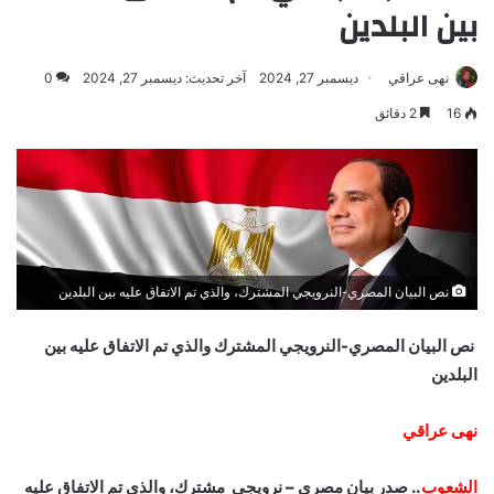
بين البلدين
نهى عراقي
ديسمبر 27, 2024
آخر تحديث: ديسمبر 27, 2024
0
16
2 دقائق
نص البيان المصري-النرويجي المشترك، والذي تم الاتفاق عليه بين البلدين
نص البيان المصري-النرويجي المشترك والذي تم الاتفاق عليه بين
البلدين
نهى عراقي
الشعوب
.. صدر بيان مصرى – نرويجى مشترك، والذي تم الاتفاق عليه