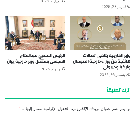
أبريل 7, 2026
فبراير 23, 2025
وزير الخارجية يتلقى اتصالات
الرئيس المصري عبدالفتاح
هاتفية من وزراء خارجية الصومال
السيسي يستقبل وزير خارجية إيران
وتركيا وجيبوتي
يونيو 2, 2025
ديسمبر 26, 2025
اترك تعليقاً
لن يتم نشر عنوان بريدك الإلكتروني.
الحقول الإلزامية مشار إليها بـ
*
ا
ل