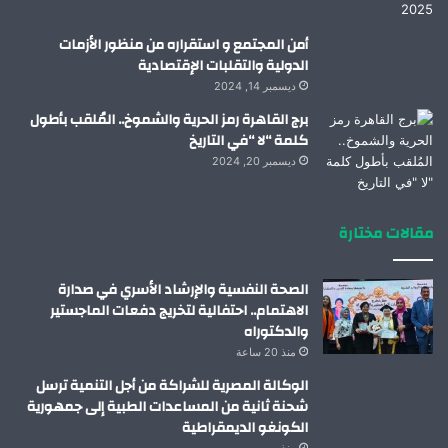
أمن المجتمع و استقراره من منظور الأزمات
الدولية والتقلبات الإقتصادية
ديسمبر 14, 2024
برج القاهرة رمز الحرية والشموخ.. المُلقب بأطول
كلمة “لا “في التاريخ
ديسمبر 20, 2024
مقالات مختارة
الصحة النفسية والإرشاد الأسري في صدارة
الاهتمام.. احتفالية لتخريج دفعات الماجستير
والدكتوراه
منذ 20 ساعة
الوكالة المصرية للشراكة من أجل التنمية ترسل
شحنة ثانية من المساعدات الطبية إلى جمهورية
الكونغو الديمقراطية