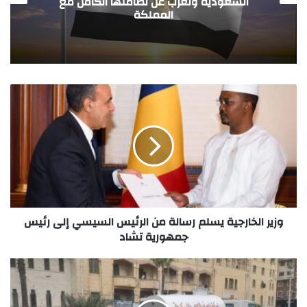
والبحرين والأردن تضامن مصر مع الدول العربية
الشقيقة ضد الاعتداءات الإيرانية الأخير
وزير الخارجية يسلم رسالة من الرئيس السيسي إلى رئيس
جمهورية تشاد