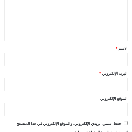
ت
ع
ل
ي
ق
*
الاسم
*
البريد الإلكتروني
*
الموقع الإلكتروني
احفظ اسمي، بريدي الإلكتروني، والموقع الإلكتروني في هذا المتصفح