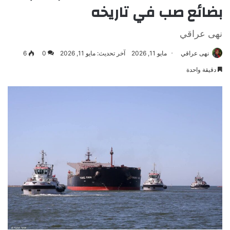
بضائع صب في تاريخه
نهى عراقي
نهى عراقي
مايو 11, 2026
آخر تحديث: مايو 11, 2026
0
6
دقيقة واحدة