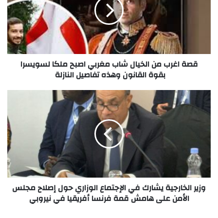
قصة اغرب من الخيال شاب مغربي اصبح ملكا لسويسرا
بقوة القانون وهذه تفاصيل النازلة
وزير الخارجية يشارك في الإجتماع الوزاري حول إصلاح مجلس
الأمن على هامش قمة فرنسا أفريقيا في نيروبي