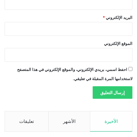
البريد الإلكتروني
*
الموقع الإلكتروني
احفظ اسمي، بريدي الإلكتروني، والموقع الإلكتروني في هذا المتصفح
لاستخدامها المرة المقبلة في تعليقي.
الأخيرة
الأشهر
تعليقات