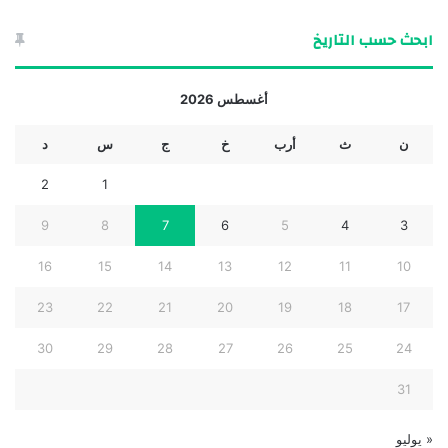
ابحث حسب التاريخ
أغسطس 2026
ن
ث
أرب
خ
ج
س
د
2
1
9
8
7
6
5
4
3
16
15
14
13
12
11
10
23
22
21
20
19
18
17
30
29
28
27
26
25
24
31
« يوليو