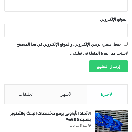
الموقع الإلكتروني
احفظ اسمي، بريدي الإلكتروني، والموقع الإلكتروني في هذا المتصفح
لاستخدامها المرة المقبلة في تعليقي.
الأخيرة
الأشهر
تعليقات
الاتحاد الأوروبي يرفع مخصصات البحث والتطوير
بنسبة 60.5%
منذ 5 ساعات