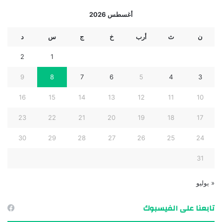
أغسطس 2026
ن
ث
أرب
خ
ج
س
د
2
1
9
8
7
6
5
4
3
16
15
14
13
12
11
10
23
22
21
20
19
18
17
30
29
28
27
26
25
24
31
« يوليو
تابعنا على الفيسبوك