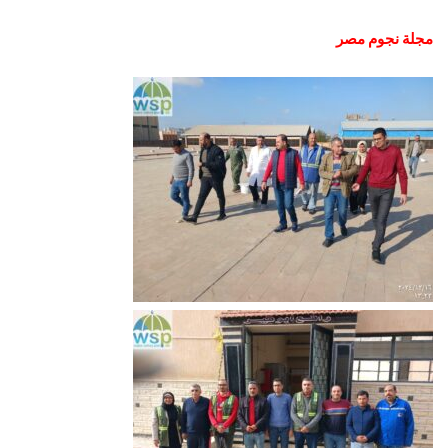
مجلة نجوم مصر