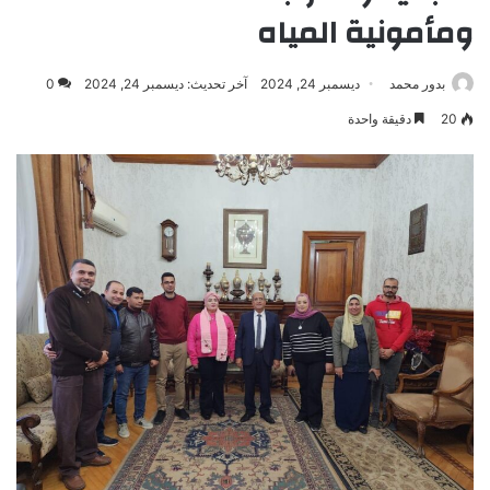
ومأمونية المياه
بدور محمد
ديسمبر 24, 2024
آخر تحديث: ديسمبر 24, 2024
0
20
دقيقة واحدة