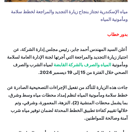
مياه الإسكندرية تجتاز بنجاح زيارة التجديد والمراجعة لخطط سلامة
ومأمونية المياه
بدور خطاب
أعلن السيد المهندس أحمد جابر، رئيس مجلس إدارة الشركة، عن
اجتياز زيارة التجديد والمراجعة التي أجرتها لجنة الإدارة العامة لسلامة
ومأمونية
المياه والصرف بالشركة القابضة
لمياه الشرب والصرف
الصحي خلال الفترة من 15 إلى 19 ديسمبر 2024.
جاءت هذه الزيارة للتأكد من تفعيل الإجراءات التصحيحية الصادرة عن
خطط سلامة ومأمونية المياه لنظم إمداد محطات مياه وسط وشرق،
بما يشمل محطات المنشية (2)، النزهة، المعمورة، وشرقي، وتم
خلالها تقييم كفاءة تطبيق الخطط المحدثة لضمان توفير مياه شرب
آمنة وصالحة للمواطنين.