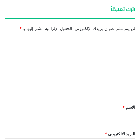
اترك تعليقاً
لن يتم نشر عنوان بريدك الإلكتروني.
الحقول الإلزامية مشار إليها بـ
*
ا
ل
ت
ع
ل
ي
ق
*
الاسم
*
البريد الإلكتروني
*