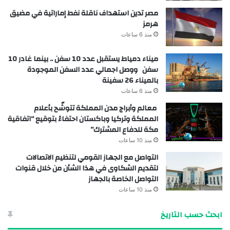
مصر تدين استهداف ناقلة نفط إماراتية في مضيق
هرمز
منذ 6 ساعات
ميناء دمياط يستقبل عدد 10 سفن .. بينما غادر 10
سفن ووصل اجمالي عدد السفن الموجودة
بالميناء 26 سفينة
منذ 6 ساعات
معالم وأبراج مدن المملكة تتوشّح بأعلام
المملكة وتركيا وباكستان احتفاءً بتوقيع “اتفاقية
مكة للدفاع المشترك”
منذ 10 ساعات
التواصل مع الجهاز القومي لتنظيم الاتصالات
لتقديم الشكاوى في هذا الشأن من خلال قنوات
التواصل الخاصة بالجهاز
منذ 10 ساعات
ابحث حسب التاريخ