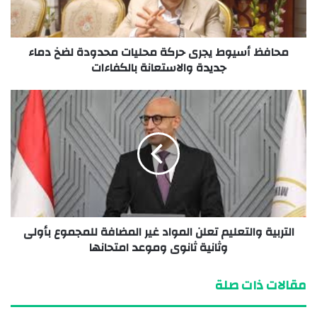
محافظ أسيوط يجرى حركة محليات محدودة لضخ دماء
جديدة والاستعانة بالكفاءات
التربية والتعليم تعلن المواد غير المضافة للمجموع بأولى
وثانية ثانوى وموعد امتحانها
مقالات ذات صلة