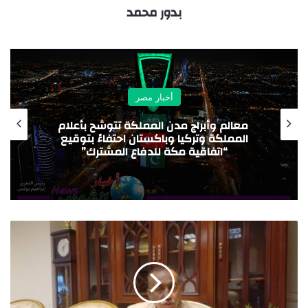
بدور محمد
أخبار مصر
التواصل مع الجهاز القومي لتنظيم الاتصالات
لتقديم الشكاوى في هذا الشأن من خلال
قنوات التواصل الخاصة بالجهاز