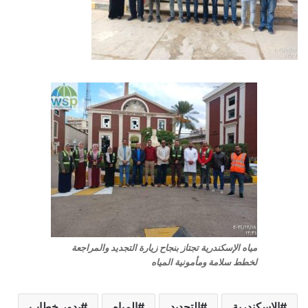
مياه الإسكندرية تجتاز بنجاح زيارة التجديد والمراجعة
لخطط سلامة ومأمونية المياه
الإسكندرية
التجديد
المياه
بدور خطاب