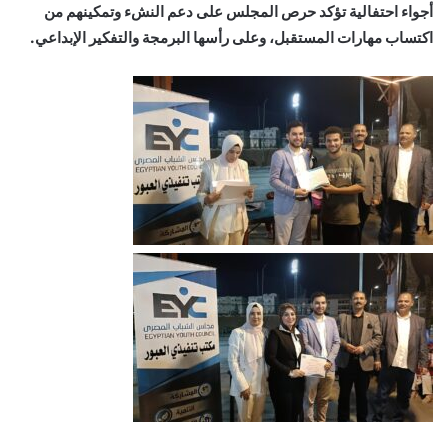
أجواء احتفالية تؤكد حرص المجلس على دعم النشء وتمكينهم من
اكتساب مهارات المستقبل، وعلى رأسها البرمجة والتفكير الإبداعي.