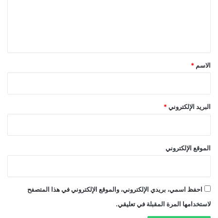
ع
ل
ي
ق
*
الاسم
*
البريد الإلكتروني
*
الموقع الإلكتروني
احفظ اسمي، بريدي الإلكتروني، والموقع الإلكتروني في هذا المتصفح
لاستخدامها المرة المقبلة في تعليقي.