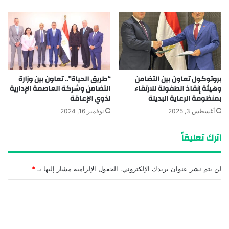
بروتوكول تعاون بين التضامن
“طريق الحياة”.. تعاون بين وزارة
وهيئة إنقاذ الطفولة للارتقاء
التضامن وشركة العاصمة الإدارية
بمنظومة الرعاية البديلة
لذوي الإعاقة
أغسطس 3, 2025
نوفمبر 16, 2024
اترك تعليقاً
لن يتم نشر عنوان بريدك الإلكتروني.
الحقول الإلزامية مشار إليها بـ
*
ا
ل
ت