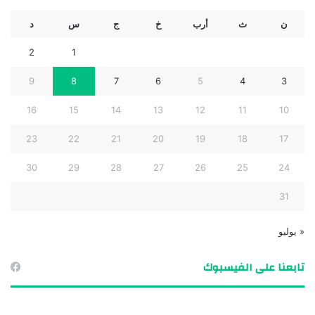
ن
ث
أرب
خ
ج
س
د
2
1
9
8
7
6
5
4
3
16
15
14
13
12
11
10
23
22
21
20
19
18
17
30
29
28
27
26
25
24
31
« يوليو
تابعنا على الفيسبوك