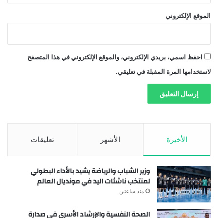
الموقع الإلكتروني
احفظ اسمي، بريدي الإلكتروني، والموقع الإلكتروني في هذا المتصفح
لاستخدامها المرة المقبلة في تعليقي.
الأخيرة
الأشهر
تعليقات
وزير الشباب والرياضة يشيد بالأداء البطولي
لمنتخب ناشئات اليد في مونديال العالم
منذ ساعتين
الصحة النفسية والإرشاد الأسري في صدارة