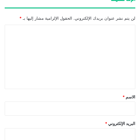
لن يتم نشر عنوان بريدك الإلكتروني.
الحقول الإلزامية مشار إليها بـ
*
ا
ل
ت
ع
ل
ي
ق
*
الاسم
*
البريد الإلكتروني
*