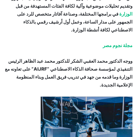
وتقديم تحليلات موضوعية وآلية لكافة الفئات المستهدفة من قبل
الوزارة
في برامجها المختلفة، وصناعة آفاتار متخصص للرد على
الجمهور على مدار الساعة، وعمل أول أرشيف رقمي بالذكاء
الاصطناعي لكافة أنشطة الوزارة.
مجلة نجوم مصر
ووجه الدكتور محمد العقبي الشكر للدكتور محمد عبد الظاهر الرئيس
التنفيذي لمؤسسة صحافة الذكاء الاصطناعي “AIJRF” على تعاونه مع
الوزارة وما قدمه من جهد في تدريب فريق العمل وبناء المنظومة
الإعلامية الجديدة.