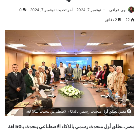
نهى عراقي
نوفمبر 7, 2024
آخر تحديث: نوفمبر 7, 2024
0
22
2 دقائق
مصر..تطلق أول متحدث رسمي بالذكاء الاصطناعي يتحدث بـ50 لغة
مصر..تطلق أول متحدث رسمي بالذكاء الاصطناعي يتحدث بـ50 لغة