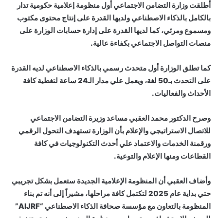
أطلقت وزارة التضامن الاجتماعي أول منظومة إعلامية حكومية تدار
بالكامل بالذكاء الاصطناعي ولديها القدرة على إنتاج محتوى مكتوب
ومسموع ومرئي، كما لديها القدرة على إدارة حسابات الوزارة على
منصات التواصل الاجتماعي بكفاءة عالية.
كما تطلق الوزارة أول متحدث رسمي بالذكاء الاصطناعي لديه القدرة
على التحدث بـ50 لغة، ويعمل علي مدار الـ24 ساعة لتغطية كافة
الأحداث والفعاليات.
وصرح الدكتور محمد العقبي مساعد وزيرة التضامن الاجتماعي
للاتصال الاستراتيجي والإعلام بأن الوزارة تستهدف التحول الرقمي
ورقمنة الخدمات والاعتماد علي أحدث التكنولوجيات في كافة
القطاعات ومنها الإعلام والتوعية.
وأضاف العقبي أن المنظومة الإعلامية الجديدة ستعمل بشكل تجريبي
حتي بداية عام 2025 لتكتمل كافة مراحلها، مشيراً إلى أنه تم بناء
المنظومة بالتعاون مع مؤسسة صحافة الذكاء الاصطناعي “AIJRF”