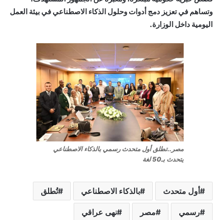
وتساهم في تعزيز دمج أدوات وحلول الذكاء الاصطناعي في بيئة العمل
اليومية داخل الوزارة.
مصر..تطلق أول متحدث رسمي بالذكاء الاصطناعي
يتحدث بـ50 لغة
أول متحدث
بالذكاء الاصطناعي
تُطلق
رسمي
مصر
نهى عراقي