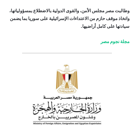
وطالبت مصر مجلس الأمن، والقوى الدولية بالاضطلاع بمسؤولياتها،
واتخاذ موقف حازم من الاعتداءات الإسرائيلية على سوريا بما يضمن
سيادتها على كامل أراضيها.
مجلة نجوم مصر