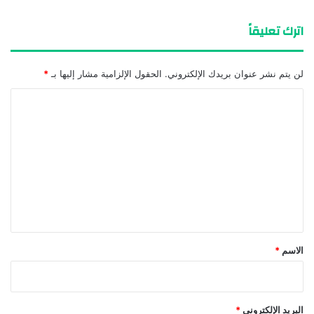
اترك تعليقاً
لن يتم نشر عنوان بريدك الإلكتروني.
الحقول الإلزامية مشار إليها بـ
*
ا
ل
ت
ع
ل
ي
ق
*
الاسم
*
البريد الإلكتروني
*