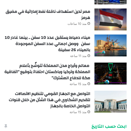
مصر تدين استهداف ناقلة نفط إماراتية في مضيق
هرمز
منذ 10 ساعات
ميناء دمياط يستقبل عدد 10 سفن .. بينما غادر 10
سفن ووصل اجمالي عدد السفن الموجودة
بالميناء 26 سفينة
منذ 11 ساعة
معالم وأبراج مدن المملكة تتوشّح بأعلام
المملكة وتركيا وباكستان احتفاءً بتوقيع “اتفاقية
مكة للدفاع المشترك”
منذ 15 ساعة
التواصل مع الجهاز القومي لتنظيم الاتصالات
لتقديم الشكاوى في هذا الشأن من خلال قنوات
التواصل الخاصة بالجهاز
منذ 15 ساعة
ابحث حسب التاريخ