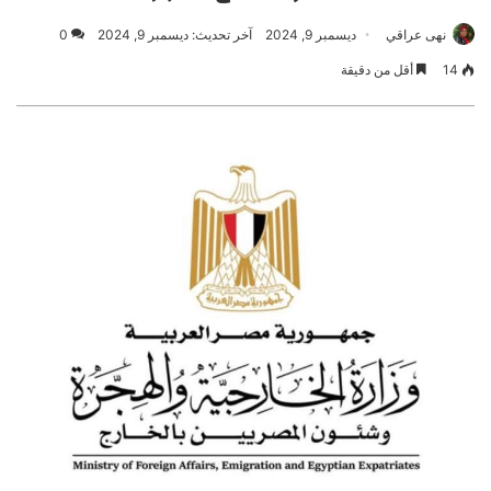
نهى عراقي
ديسمبر 9, 2024
آخر تحديث: ديسمبر 9, 2024
0
14
أقل من دقيقة