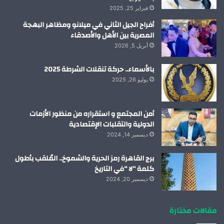
فبراير 25, 2025
أفراح الجيل الثاني في ميلانو ومظاهر البهجة
المصرية بين الأهل والأصدقاء
أبريل 5, 2026
بالأسماء.. حركة تنقلات الشرطة 2025
يوليو 26, 2025
أمن المجتمع و استقراره من منظور الأزمات
الدولية والتقلبات الإقتصادية
ديسمبر 14, 2024
برج القاهرة رمز الحرية والشموخ.. المُلقب بأطول
كلمة “لا “في التاريخ
ديسمبر 20, 2024
مقالات مختارة