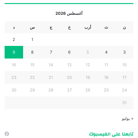
أغسطس 2026
ن
ث
أرب
خ
ج
س
د
2
1
9
8
7
6
5
4
3
16
15
14
13
12
11
10
23
22
21
20
19
18
17
30
29
28
27
26
25
24
31
« يوليو
تابعنا على الفيسبوك