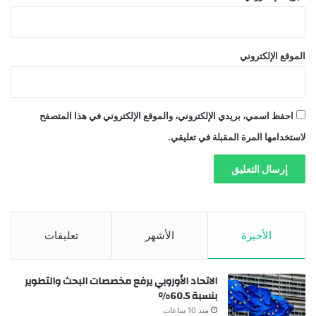
الموقع الإلكتروني
احفظ اسمي، بريدي الإلكتروني، والموقع الإلكتروني في هذا المتصفح
لاستخدامها المرة المقبلة في تعليقي.
الأخيرة
الأشهر
تعليقات
الاتحاد الأوروبي يرفع مخصصات البحث والتطوير
بنسبة 60.5%
منذ 10 ساعات