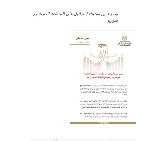
مصر تدين استيلاء إسرائيل على المنطقة العازلة مع
سوريا