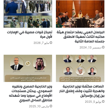
البرلمان العربي يعقد اجتماع هيئة
تمركز قوات مصرية في الإمارات
مكتبه الثالث تمهيدًا لانطلاق
لأول مرة
جلسته العامة الثانية
مايو 7, 2026
ديسمبر 13, 2024
اتصالات مكثفة لوزير الخارجية
وزير الخارجية المصري ونظيره
والهجرة لتثبيت وقف إطلاق النار
السعودي.. يبحثان مستجدات
بين إيران وإسرائيل
الأوضاع في سوريا وما شهدته
مناطق الساحل السوري
يوليو 5, 2025
مارس 10, 2025