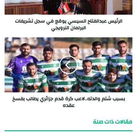
الرئيس عبدالفتاح السيسي يوقع في سجل تشريفات
البرلمان النرويجي
بسبب شتم والدته..لاعب كرة قدم جزائري يطالب بفسخ
عقده
مقالات ذات صلة