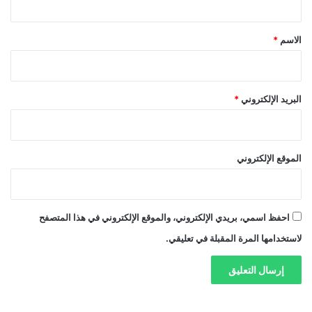
ق
*
الاسم
*
البريد الإلكتروني
*
الموقع الإلكتروني
احفظ اسمي، بريدي الإلكتروني، والموقع الإلكتروني في هذا المتصفح
لاستخدامها المرة المقبلة في تعليقي.