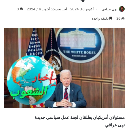
نهى عراقي
أكتوبر 16, 2024
آخر تحديث: أكتوبر 16, 2024
0
26
دقيقة واحدة
مسئولان أمريكيان يطلقان لجنة عمل سياسي جديدة
نهى عراقي