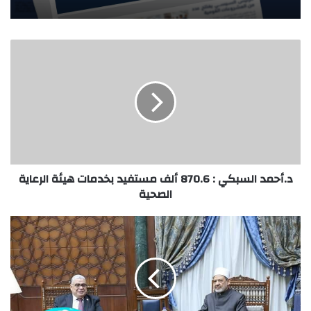
د.أحمد السبكي : 870.6 ألف مستفيد بخدمات هيئة الرعاية
الصحية