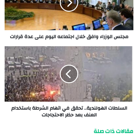
مجلس الوزراء وافق خلال اجتماعه اليوم على عدة قرارات
السلطات الهولندية.. تحقق في اتهام الشرطة باستخدام
العنف بعد حظر الاحتجاجات
مقالات ذات صلة