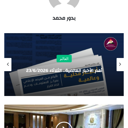
بدور محمد
العالم
هم الأخبار العالمية.. الثلاثاء 23/6/2026
أهم