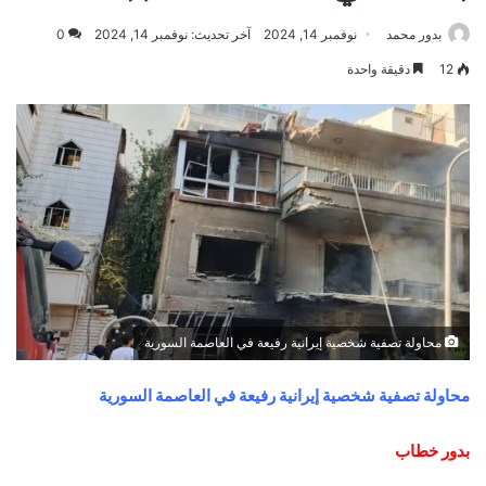
بدور محمد
نوفمبر 14, 2024
آخر تحديث: نوفمبر 14, 2024
0
12
دقيقة واحدة
محاولة تصفية شخصية إيرانية رفيعة في العاصمة السورية
محاولة تصفية شخصية إيرانية رفيعة في العاصمة السورية
بدور خطاب