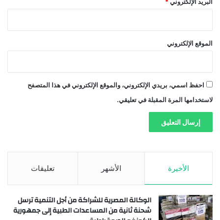
البريد الإلكتروني
*
الموقع الإلكتروني
احفظ اسمي، بريدي الإلكتروني، والموقع الإلكتروني في هذا المتصفح
لاستخدامها المرة المقبلة في تعليقي.
الأخيرة
الأشهر
تعليقات
الوكالة المصرية للشراكة من أجل التنمية ترسل
شحنة ثانية من المساعدات الطبية إلى جمهورية