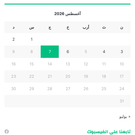
أغسطس 2026
ن
ث
أرب
خ
ج
س
د
2
1
9
8
7
6
5
4
3
16
15
14
13
12
11
10
23
22
21
20
19
18
17
30
29
28
27
26
25
24
31
« يوليو
تابعنا على الفيسبوك