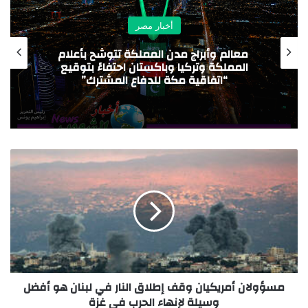
أخبار مصر
التواصل مع الجهاز القومي لتنظيم الاتصالات
لتقديم الشكاوى في هذا الشأن من خلال
قنوات التواصل الخاصة بالجهاز
مسؤولان أمريكيان وقف إطلاق النار في لبنان هو أفضل
وسيلة لإنهاء الحرب في غزة