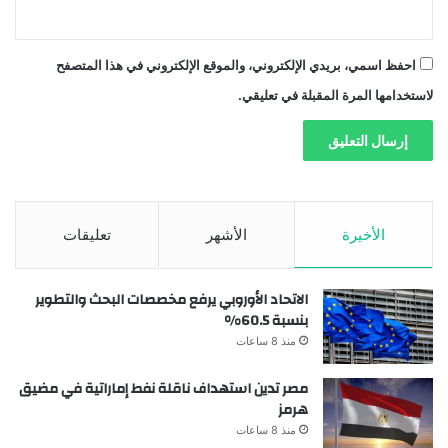
احفظ اسمي، بريدي الإلكتروني، والموقع الإلكتروني في هذا المتصفح
لاستخدامها المرة المقبلة في تعليقي.
الأخيرة
الأشهر
تعليقات
الاتحاد الأوروبي يرفع مخصصات البحث والتطوير
بنسبة 60.5%
منذ 8 ساعات
مصر تدين استهداف ناقلة نفط إماراتية في مضيق
هرمز
منذ 8 ساعات