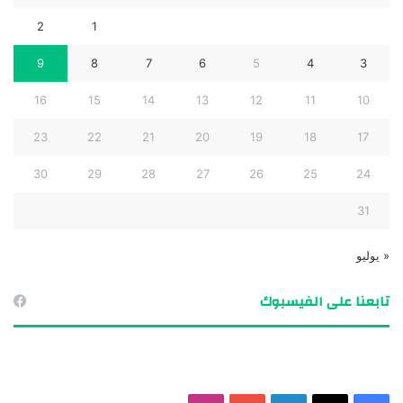
2
1
9
8
7
6
5
4
3
16
15
14
13
12
11
10
23
22
21
20
19
18
17
30
29
28
27
26
25
24
31
« يوليو
تابعنا على الفيسبوك