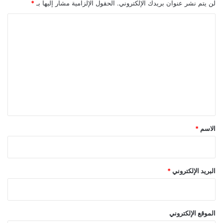
لن يتم نشر عنوان بريدك الإلكتروني.
الحقول الإلزامية مشار إليها بـ
*
ا
ل
ت
ع
ل
ي
ق
*
الاسم
*
البريد الإلكتروني
*
الموقع الإلكتروني