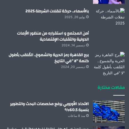
بالأسماء.. حركة تنقلات الشرطة 2025
يوليو 26, 2025
أمن المجتمع و استقراره من منظور الأزمات
الدولية والتقلبات الإقتصادية
ديسمبر 14, 2024
برج القاهرة رمز الحرية والشموخ.. المُلقب بأطول
كلمة “لا “في التاريخ
ديسمبر 20, 2024
مقالات مختارة
الاتحاد الأوروبي يرفع مخصصات البحث والتطوير
بنسبة 60.5%
منذ 8 ساعات