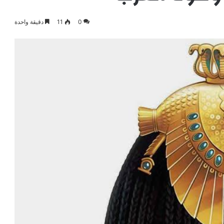
0
11
دقيقة واحدة