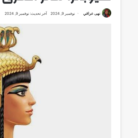
نهى عراقي
نوفمبر 9, 2024
آخر تحديث: نوفمبر 9, 2024