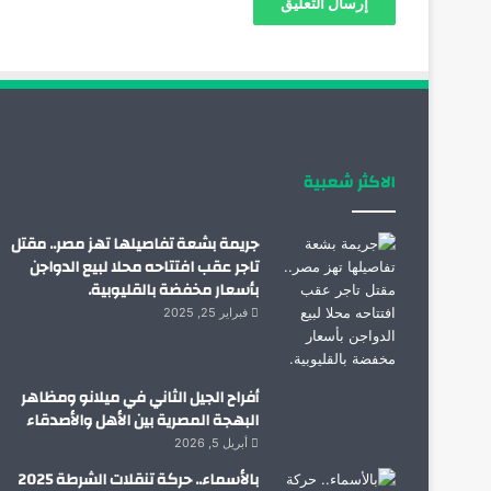
الاكثر شعبية
جريمة بشعة تفاصيلها تهز مصر.. مقتل
تاجر عقب افتتاحه محلا لبيع الدواجن
بأسعار مخفضة بالقليوبية.
فبراير 25, 2025
أفراح الجيل الثاني في ميلانو ومظاهر
البهجة المصرية بين الأهل والأصدقاء
أبريل 5, 2026
بالأسماء.. حركة تنقلات الشرطة 2025