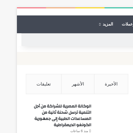
عملات
المزيد
الأخيرة
الأشهر
تعليقات
الوكالة المصرية للشراكة من أجل
التنمية ترسل شحنة ثانية من
المساعدات الطبية إلى جمهورية
الكونغو الديمقراطية
منذ 6 ساعات