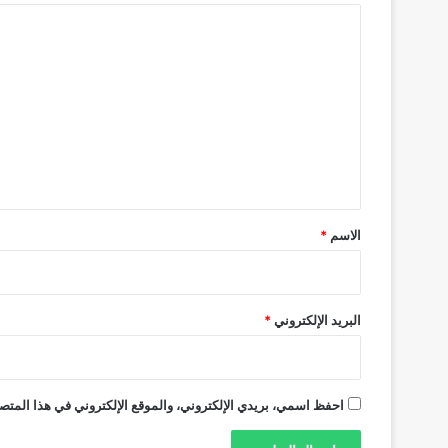
ا
ل
ت
ع
ل
ي
ق
*
الاسم
*
البريد الإلكتروني
*
احفظ اسمي، بريدي الإلكتروني، والموقع الإلكتروني في هذا المتصف