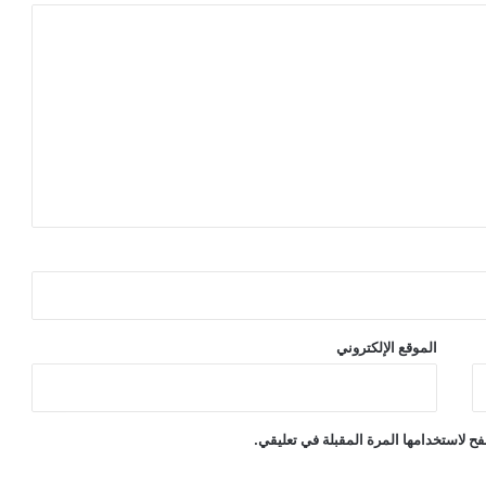
الموقع الإلكتروني
ح لاستخدامها المرة المقبلة في تعليقي.