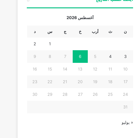
أغسطس 2026
ن
ث
أرب
خ
ج
س
د
2
1
9
8
7
6
5
4
3
16
15
14
13
12
11
10
23
22
21
20
19
18
17
30
29
28
27
26
25
24
31
« يوليو