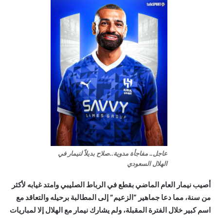
عاجل.. مفاجأة مدوية..صلاح بديلاً لنيمار في
الهلال السعودي
أصيب نيمار العام الماضي بقطع في الرباط الصليبي وامتد غيابه لأكثر
من سنة، مما دعا جماهير “الزعيم” إلى المطالبة برحيله والتعاقد مع
اسم كبير خلال الفترة المقبلة، ولم يشارك نيمار مع الهلال إلا لمباريات