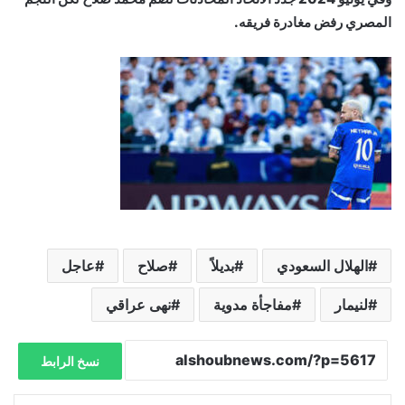
المصري رفض مغادرة فريقه.
الهلال السعودي
بديلاً
صلاح
عاجل
لنيمار
مفاجأة مدوية
نهى عراقي
نسخ الرابط