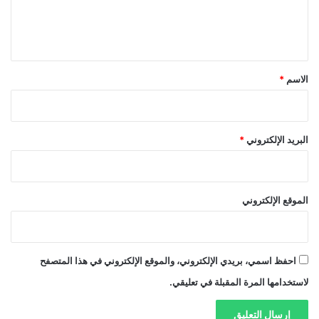
ل
ي
ق
*
الاسم
*
البريد الإلكتروني
*
الموقع الإلكتروني
احفظ اسمي، بريدي الإلكتروني، والموقع الإلكتروني في هذا المتصفح
لاستخدامها المرة المقبلة في تعليقي.