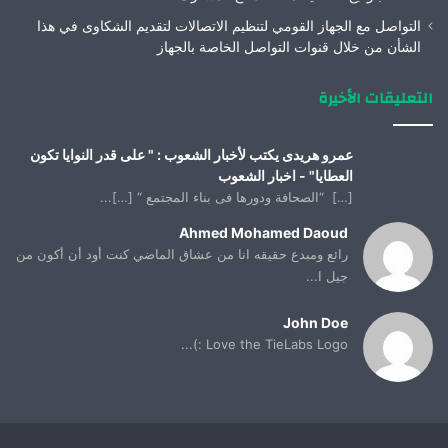
التواصل مع الجهاز القومي لتنظيم الاتصالات لتقديم الشكاوى في هذا
الشأن من خلال قنوات التواصل الخاصة بالجهاز
التعليقات الأخيرة
عمرو هريدى يكتب لأخبار الشعوب : " على قدر النوايا تكون
العطايا" - اخبار الشعوب
[…] “الصحافة ودورها فى بناء المجتمع “ […]...
Ahmed Mohamed Daoud
رائع ومبدع حقيقه انا من عشاق الماضي كنت أود أن أكون من
جيل ا...
John Doe
Love the TieLabs Logo :)...