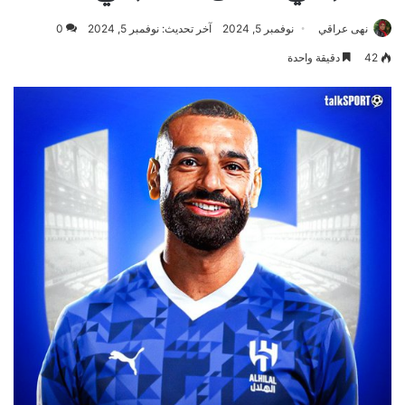
نهى عراقي
نوفمبر 5, 2024
آخر تحديث: نوفمبر 5, 2024
0
42
دقيقة واحدة