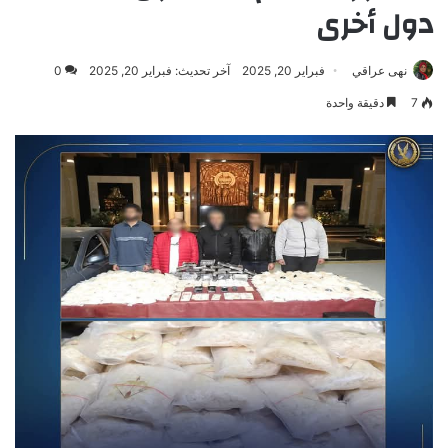
دول أخرى
نهى عراقي
فبراير 20, 2025
آخر تحديث: فبراير 20, 2025
0
7
دقيقة واحدة