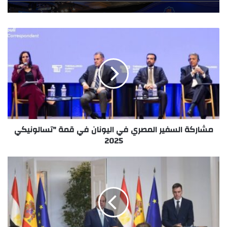
مشاركة السفير المصري في اليونان في قمة "تسالونيكي
2025