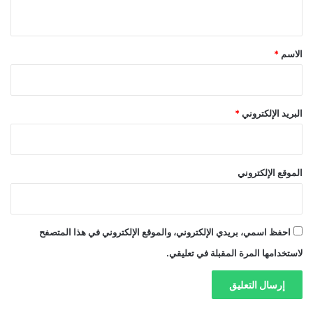
ي
ق
*
الاسم
*
البريد الإلكتروني
*
الموقع الإلكتروني
احفظ اسمي، بريدي الإلكتروني، والموقع الإلكتروني في هذا المتصفح
لاستخدامها المرة المقبلة في تعليقي.