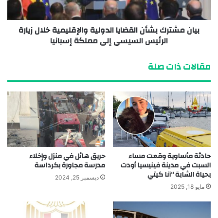
بيان مشترك بشأن القضايا الدولية والإقليمية خلال زيارة
الرئيس السيسي إلى مملكة إسبانيا
مقالات ذات صلة
حادثة مأساوية وقعت مساء
حريق هائل في منزل وإخلاء
السبت في مدينة فينيسيا أودت
مدرسة مجاورة بكرداسة
بحياة الشابة “آنا كيتي
ديسمبر 25, 2024
مايو 18, 2025