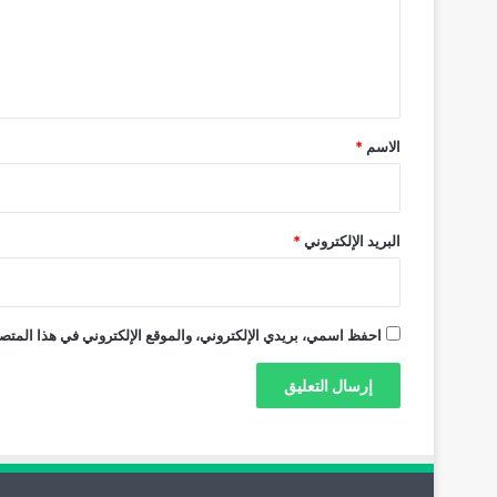
ع
ل
ي
ق
*
الاسم
*
البريد الإلكتروني
*
احفظ اسمي، بريدي الإلكتروني، والموقع الإلكتروني في هذا المتصف