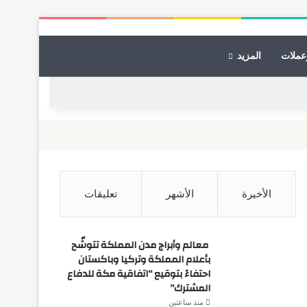
عملات
المزيد
الأخيرة
الأشهر
تعليقات
معالم وأبراج مدن المملكة تتوشّح
بأعلام المملكة وتركيا وباكستان
احتفاءً بتوقيع “اتفاقية مكة للدفاع
المشترك”
منذ ساعتين