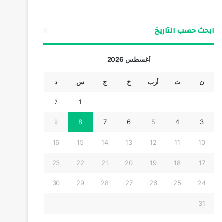
ابحث حسب التاريخ
أغسطس 2026
ن
ث
أرب
خ
ج
س
د
2
1
9
8
7
6
5
4
3
16
15
14
13
12
11
10
23
22
21
20
19
18
17
30
29
28
27
26
25
24
31