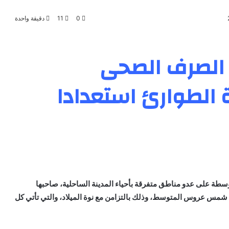
0
11
دقيقة واحدة
الصرف الصحى
ة الطوارئ استعدادا
طة على عدو مناطق متفرقة بأحياء المدينة الساحلية، صاحبها
مس عروس المتوسط، وذلك بالتزامن مع نوة الميلاد، والتي تأتي كل