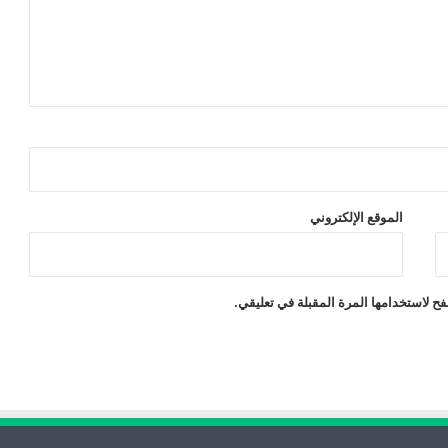
الموقع الإلكتروني
ح لاستخدامها المرة المقبلة في تعليقي.