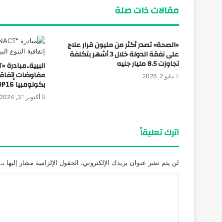
مقالات ذات صلة
«الصحة» تصدر أكثر من مليون قرار علاج
على نفقة الدولة خلال 3 أشهر بتكلفة
تجاوزت 8.5 مليار جنيه
مفاوضات إتفاقية
مايو 2, 2026
بكولومبيا COP16
أكتوبر 31, 2024
اترك تعليقاً
لن يتم نشر عنوان بريدك الإلكتروني.
الحقول الإلزامية مشار إليها بـ
ا
ل
ت