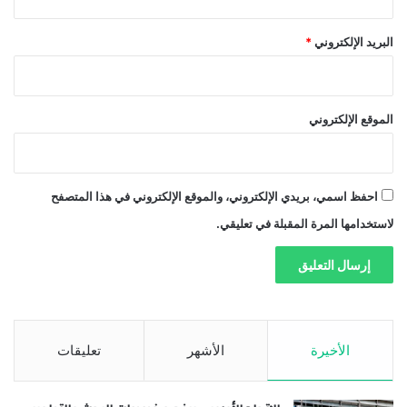
البريد الإلكتروني
*
الموقع الإلكتروني
احفظ اسمي، بريدي الإلكتروني، والموقع الإلكتروني في هذا المتصفح
لاستخدامها المرة المقبلة في تعليقي.
الأخيرة
الأشهر
تعليقات