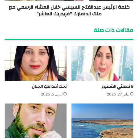
كلمة الرئيس عبدالفتاح السيسي خلال العشاء الرسمي مع
ملك الدنمارك "فريدريك العاشر"
مقالات ذات صلة
لا تطفئي الشموع
تحت أقدامكِ الجنان
يناير 27, 2025
أبريل 5, 2025