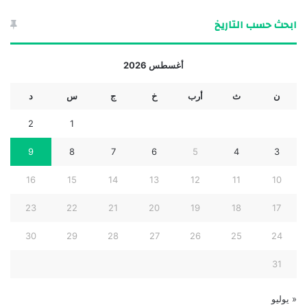
ابحث حسب التاريخ
أغسطس 2026
ن
ث
أرب
خ
ج
س
د
2
1
9
8
7
6
5
4
3
16
15
14
13
12
11
10
23
22
21
20
19
18
17
30
29
28
27
26
25
24
31
« يوليو