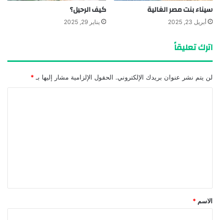
سيناء بنت مصر الغالية
كيف الرحيل؟
أبريل 23, 2025
يناير 29, 2025
اترك تعليقاً
لن يتم نشر عنوان بريدك الإلكتروني.
الحقول الإلزامية مشار إليها بـ
*
ا
ل
ت
ع
ل
ي
ق
*
الاسم
*