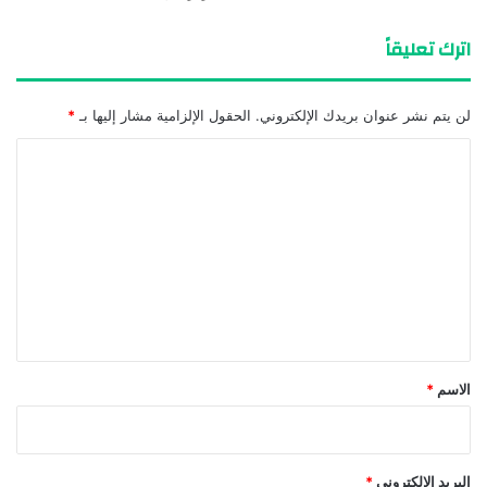
اترك تعليقاً
لن يتم نشر عنوان بريدك الإلكتروني.
الحقول الإلزامية مشار إليها بـ
*
ا
ل
ت
ع
ل
ي
ق
*
الاسم
*
البريد الإلكتروني
*