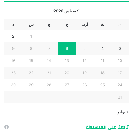
أغسطس 2026
ن
ث
أرب
خ
ج
س
د
2
1
9
8
7
6
5
4
3
16
15
14
13
12
11
10
23
22
21
20
19
18
17
30
29
28
27
26
25
24
31
« يوليو
تابعنا على الفيسبوك