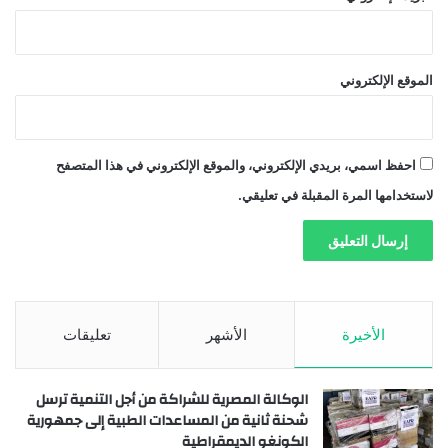
الموقع الإلكتروني
احفظ اسمي، بريدي الإلكتروني، والموقع الإلكتروني في هذا المتصفح
لاستخدامها المرة المقبلة في تعليقي.
الأخيرة
الأشهر
تعليقات
الوكالة المصرية للشراكة من أجل التنمية ترسل
شحنة ثانية من المساعدات الطبية إلى جمهورية
الكونغو الديمقراطية