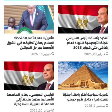
تمديد رئاسة الرئيس السيسي
الأمين العام للأمم المتحدة:
للجنة التوجيهية للنيباد لعام
السلام يمكن تحقيقه في الشرق
إضافي حتى فبراير 2026
الأوسط عبر حل الدولتين
فبراير 20, 2025
فبراير 15, 2025
لتجربة سياحية أكثر راحة.. أجهزة
الرئيس السيسي.. يغادر العاصمة
تنقية هواء داخل هرم خوفو
الأسبانية مدريد متجهاً إلى
المملكة العربية السعودية
سبتمبر 2, 2025
فبراير 20, 2025