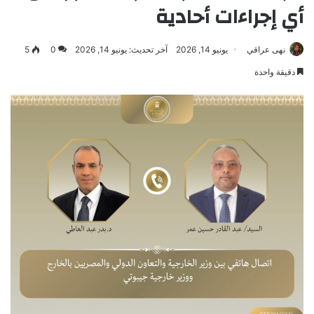
أي إجراءات أحادية
نهى عراقي
يونيو 14, 2026
آخر تحديث: يونيو 14, 2026
0
5
دقيقة واحدة