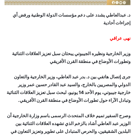
د. عبدالعاطي يشدد على دعم مؤسسات الدولة الوطنية ورفض أي
إجراءات أحادية
نهى عراقي
وزير الخارجية ونظيره الجيبوتي يبحثان سبل تعزيز العلاقات الثنائية
وتطورات الأوضاع في منطقة القرن الأفريقي
جرى إتصال هاتفي بين د. بدر عبد العاطي، وزير الخارجية والتعاون
الدولي والمصريين بالخارج، والسيد عبد القادر حسين عمر وزير
خارجية جيبوتي، يوم الأحد 14 يونيو، لبحث سبل تعزيز العلاقات الثنائية
وتبادل الآراء حول تطورات الأوضاع في منطقة القرن الأفريقي.
وصرح السفير تميم خلاف المتحدث الرسمى باسم وزارة الخارجية أن
الوزير عبد العاطي أشاد بالزخم الذي تشهده العلاقات الثنائية بين
البلدين الشقيقين، والحرص المتبادل على تطوير وتعزيز التعاون في