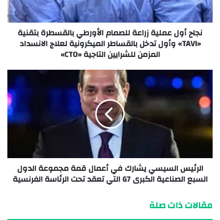
نجاح أول عملية زراعة للصمام الأورطي بالقسطرة بتقنية
«TAVI» وأول تدخل بالقساطر الميكرونية لعلاج الانسداد
المزمن للشرايين التاجية «CTO»
الرئيس السيسي يشارك في أعمال قمة مجموعة الدول
السبع الصناعية الكبرى G7 التي تعقد تحت الرئاسة الفرنسية
مقالات ذات صلة