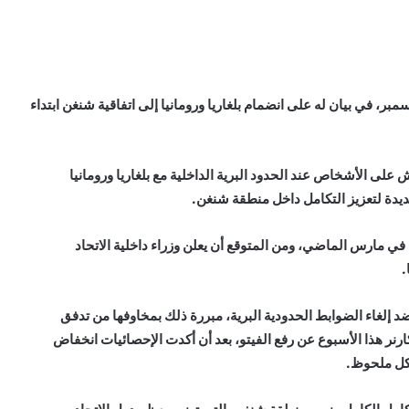
فق مجلس الاتحاد الأوروبي اليوم الخميس 12 ديسمبر، في بيان له على انضمام بلغاريا ورومانيا إلى اتفاقية شنغن ابتداء
 على الأشخاص عند الحدود البرية الداخلية مع بلغاريا ورومانيا
 في مارس الماضي، ومن المتوقع أن يعلن وزراء داخلية الاتحاد
.
إلغاء الضوابط الحدودية البرية، مبررة ذلك بمخاوفها من تدفق
ارنر هذا الأسبوع عن رفع الفيتو، بعد أن أكدت الإحصائيات انخفاض
شكل ملحوظ.