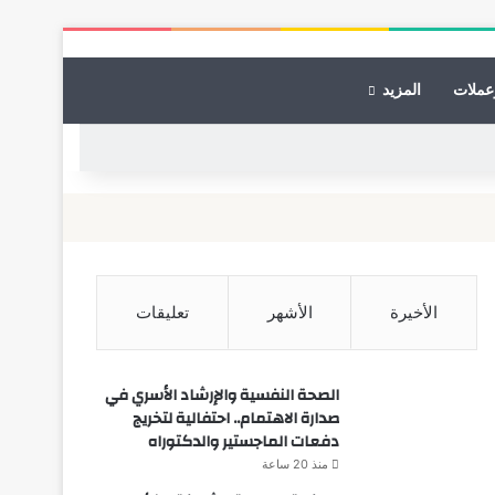
عملات
المزيد
الأخيرة
الأشهر
تعليقات
الصحة النفسية والإرشاد الأسري في
صدارة الاهتمام.. احتفالية لتخريج
دفعات الماجستير والدكتوراه
منذ 20 ساعة