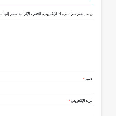
لن يتم نشر عنوان بريدك الإلكتروني.
الحقول الإلزامية مشار إليها بـ
ا
ل
ت
ع
ل
ي
ق
*
الاسم
*
البريد الإلكتروني
*