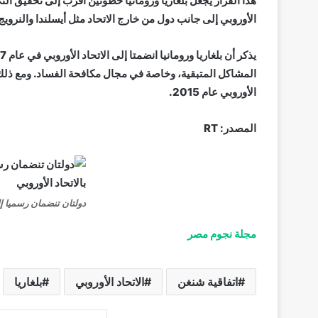
هذا القرار يجعل بلغاريا ورومانيا خطوتين أقرب إلى تحقيق ا
الأوروبي إلى جانب دول من خارج الاتحاد مثل أيسلندا والنرو
المشاكل المتبقية، وخاصة في مجال مكافحة الفساد. ومع ذلك، 
الأوروبي عام 2015.
المصدر: RT
دولتان تنضمان رسميا إلى
مجلة نجوم مصر
اتفاقية شنغن
الاتحاد الأوروبي
بلغاريا