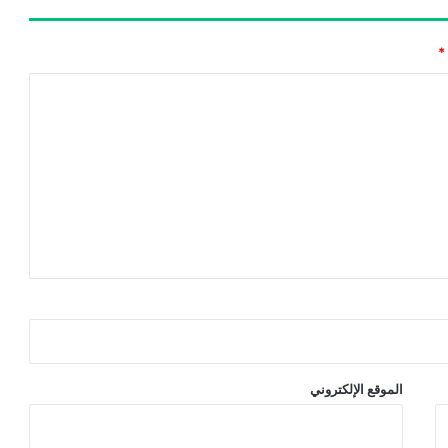
*
الموقع الإلكتروني