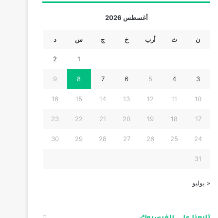
أغسطس 2026
ن
ث
أرب
خ
ج
س
د
2
1
9
8
7
6
5
4
3
16
15
14
13
12
11
10
23
22
21
20
19
18
17
30
29
28
27
26
25
24
31
« يوليو
تابعنا على الفيسبوك