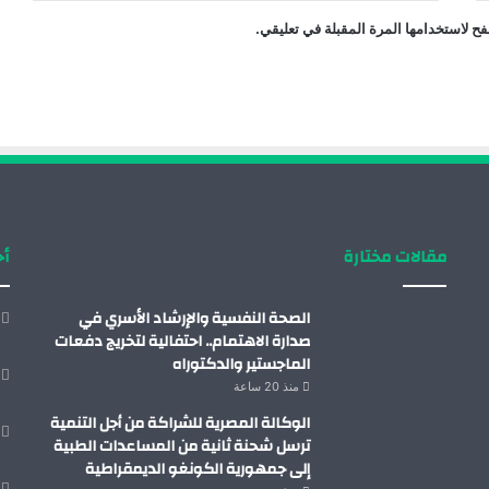
ح لاستخدامها المرة المقبلة في تعليقي.
مقالات مختارة
أح
الصحة النفسية والإرشاد الأسري في
صدارة الاهتمام.. احتفالية لتخريج دفعات
الماجستير والدكتوراه
منذ 20 ساعة
الوكالة المصرية للشراكة من أجل التنمية
ترسل شحنة ثانية من المساعدات الطبية
إلى جمهورية الكونغو الديمقراطية