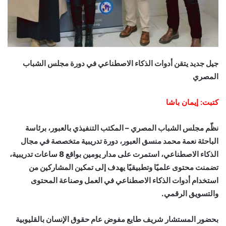
جيل جديد يتقن أدوات الذكاء الاصطناعي في دورة مجلس الشباب
المصري
كتبت: إيمان باشا
نظّم مجلس الشباب المصري – المكتب التنفيذي بالعبور، برئاسة
الباحثة نعمة محمد منسق العبور، دورة تدريبية متخصصة في مجال
الذكاء الاصطناعي، استمرت على مدار يومين بواقع 8 ساعات تدريبية،
تضمنت محتوى علميًا وتطبيقيًا يهدف إلى تمكين المشاركين من
استخدام أدوات الذكاء الاصطناعي في العمل وصناعة المحتوى
والتسويق الرقمي.
بحضور المستشار شريف طايع مفوض عام حقوق الإنسان بالقليوبية