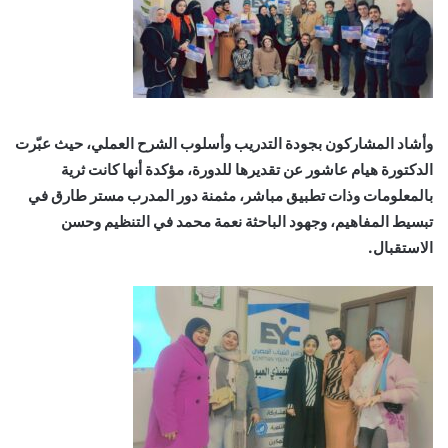
وأشاد المشاركون بجودة التدريب وأسلوب الشرح العملي، حيث عبّرت
الدكتورة هيام عاشور عن تقديرها للدورة، مؤكدة أنها كانت ثرية
بالمعلومات وذات تطبيق مباشر، مثمنة دور المدرب مستر طارق في
تبسيط المفاهيم، وجهود الباحثة نعمة محمد في التنظيم وحسن
الاستقبال.