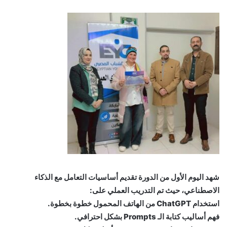
شهد اليوم الأول من الدورة تقديم أساسيات التعامل مع الذكاء
الاصطناعي، حيث تم التدريب العملي على:
استخدام ChatGPT من الهاتف المحمول خطوة بخطوة.
فهم أساليب كتابة الـ Prompts بشكل احترافي.