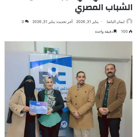
الشباب المصري
ايمان الباشا
يناير 31, 2026
آخر تحديث: يناير 31, 2026
0
100
دقيقة واحدة