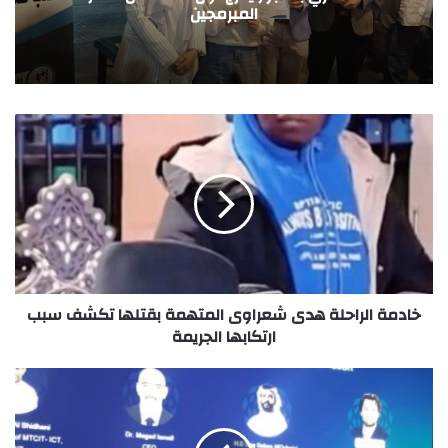
افتتاحه
خادمة الراحلة هدى شعراوى المتهمة بقتلها تكشف سبب
ارتكابها الجريمة