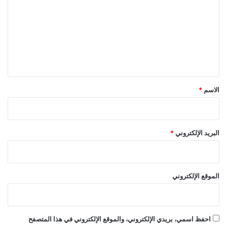
ت
ع
ل
ي
ق
*
الاسم
*
البريد الإلكتروني
*
الموقع الإلكتروني
احفظ اسمي، بريدي الإلكتروني، والموقع الإلكتروني في هذا المتصفح