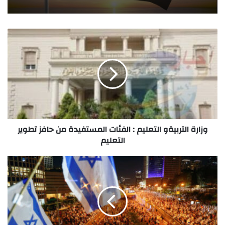
وزارة التربيةو التعليم : الفئات المستفيدة من حافز تطوير
التعليم