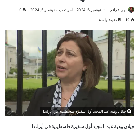
نهى عراقي
نوفمبر 6, 2024
آخر تحديث: نوفمبر 6, 2024
0
10
دقيقة واحدة
جيلان وهبة عبد المجيد أول سفيرة فلسطينية في أيرلندا
جيلان وهبة عبد المجيد أول سفيرة فلسطينية في أيرلندا