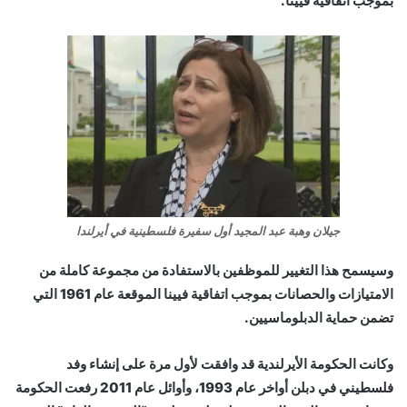
بموجب اتفاقية فيينا.
جيلان وهبة عبد المجيد أول سفيرة فلسطينية في أيرلندا
وسيسمح هذا التغيير للموظفين بالاستفادة من مجموعة كاملة من
الامتيازات والحصانات بموجب اتفاقية فيينا الموقعة عام 1961 التي
تضمن حماية الدبلوماسيين.
وكانت الحكومة الأيرلندية قد وافقت لأول مرة على إنشاء وفد
فلسطيني في دبلن أواخر عام 1993، وأوائل عام 2011 رفعت الحكومة