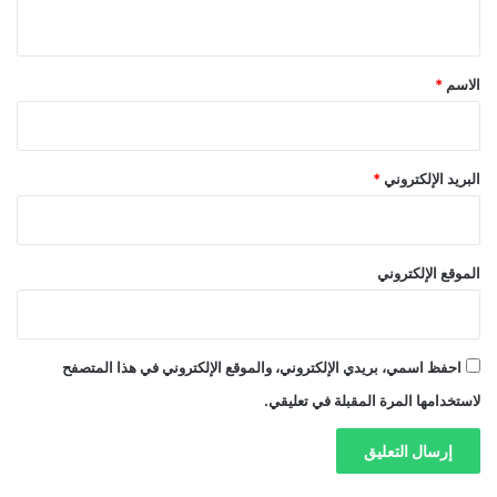
ي
ق
*
الاسم
*
البريد الإلكتروني
*
الموقع الإلكتروني
احفظ اسمي، بريدي الإلكتروني، والموقع الإلكتروني في هذا المتصفح
لاستخدامها المرة المقبلة في تعليقي.