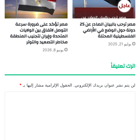
مصر ترحب بالبيان الصادر عن 25
مصر تؤكد على ضرورة سرعة
دولة حول الوضع في الأراضي
التوصل لاتفاق بين الولايات
الفلسطينية المحتلة
المتحدة وإيران لتجنيب المنطقة
مخاطر التصعيد والتوتر
يوليو 21, 2025
يونيو 8, 2026
اترك تعليقاً
لن يتم نشر عنوان بريدك الإلكتروني.
الحقول الإلزامية مشار إليها بـ
*
ا
ل
ت
ع
ل