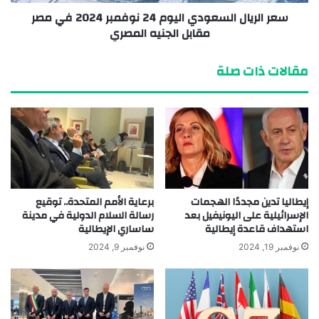
سعر الريال السعودي اليوم 24 نوفمبر 2024 في مصر
مقابل الجنيه المصري
مقالات ذات صلة
إيطاليا تدين مجددًا الهجمات
برعاية الأمم المتحدة.. توقيع
الإسرائيلية على اليونيفيل بعد
رسالة السلام الدولية في مدينة
استهداف قاعدة إيطالية
ساساري الإيطالية
نوفمبر 19, 2024
نوفمبر 9, 2024