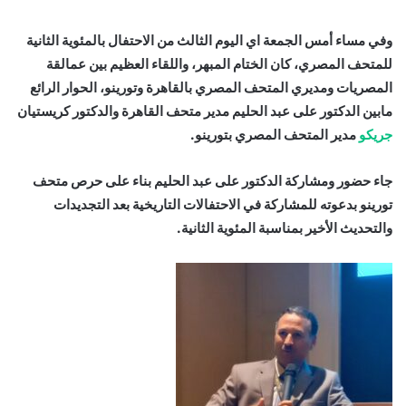
وفي مساء أمس الجمعة اي اليوم الثالث من الاحتفال بالمئوية الثانية
للمتحف المصري، كان الختام المبهر، واللقاء العظيم بين عمالقة
المصريات ومديري المتحف المصري بالقاهرة وتورينو، الحوار الرائع
مابين الدكتور على عبد الحليم مدير متحف القاهرة والدكتور كريستيان
جريكو
مدير المتحف المصري بتورينو.
جاء حضور ومشاركة الدكتور على عبد الحليم بناء على حرص متحف
تورينو بدعوته للمشاركة في الاحتفالات التاريخية بعد التجديدات
والتحديث الأخير بمناسبة المئوية الثانية.