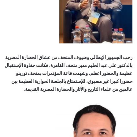
رحب الجمهور الإيطالي وضيوف المتحف من عشاق الحضارة المصرية
بالدكتور على عبد الحليم مدير متحف القاهرة، فكانت حفاوة الإستقبال
عظيمة والحضور اعظم، وشهدت قاعة المؤتمرات بمتحف تورينو
حضورا كبيرا غير مسبوق، للإستمتاع بالجلسة الحوارية العظيمة بين
عالمين من علماء التاريخ والآثار والحضارة المصرية القديمة.