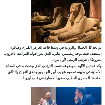
ثم نجد كل الجمال والروعة في وسط قاعة العرض الكبرى وصالون
المتحف حيث يوجد رمسيس الثاني، الذي يدور حوله الفراعنة الآخرون،
معروضًا بالترتيب الزمني لأول مرة.
وكذا تماثيل الآلهة، موضوعة حسب الترتيب الذي وجدت به في المعابد
الأصلية في طيبة، تصميم عجيب أبهر الجمهور وحقق النجاح والتألق
لمتحفنا المصري العظيم، سفير الحضارة في قلب أوروبا.