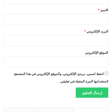
ق
*
الاسم
*
البريد الإلكتروني
*
الموقع الإلكتروني
احفظ اسمي، بريدي الإلكتروني، والموقع الإلكتروني في هذا المتصفح
لاستخدامها المرة المقبلة في تعليقي.