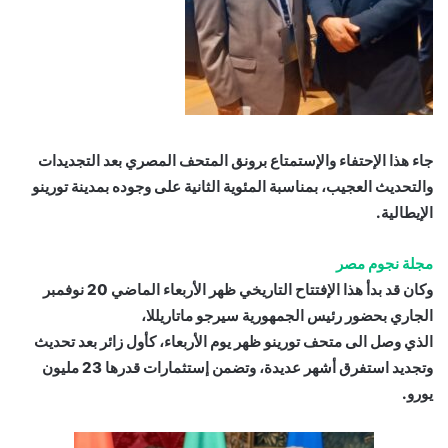
جاء هذا الإحتفاء والإستمتاع برونق المتحف المصري بعد التجديدات
والتحديث العجيب، بمناسبة المئوية الثانية على وجوده بمدينة تورينو
الإيطالية.
مجلة نجوم مصر
وكان قد بدأ هذا الإفتتاح التاريخي ظهر الأربعاء الماضي 20 نوفمبر
الجاري بحضور رئيس الجمهورية سيرجو ماتاريللا،
الذي وصل الى متحف تورينو ظهر يوم الأربعاء، كأول زائر بعد تحديث
وتجديد استفرق أشهر عديدة، وتضمن إستثمارات قدرها 23 مليون
يورو.