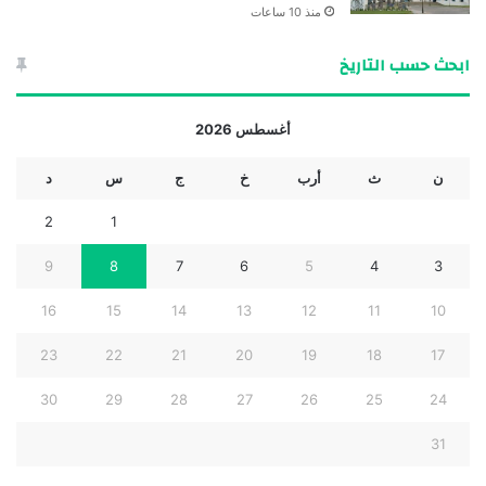
منذ 10 ساعات
ابحث حسب التاريخ
أغسطس 2026
ن
ث
أرب
خ
ج
س
د
2
1
9
8
7
6
5
4
3
16
15
14
13
12
11
10
23
22
21
20
19
18
17
30
29
28
27
26
25
24
31