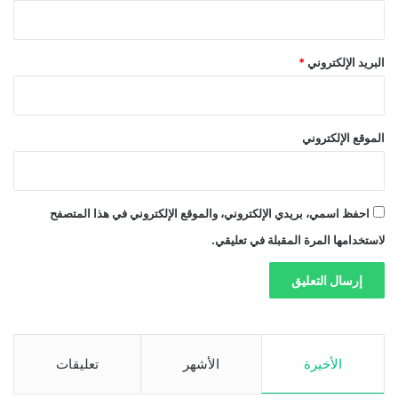
البريد الإلكتروني
*
الموقع الإلكتروني
احفظ اسمي، بريدي الإلكتروني، والموقع الإلكتروني في هذا المتصفح
لاستخدامها المرة المقبلة في تعليقي.
الأخيرة
الأشهر
تعليقات