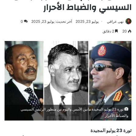
السيسي والضباط الأحرار
نهى عراقي
يوليو 23, 2025
آخر تحديث: يوليو 23, 2025
0
20
2 دقائق
ثورة 23 يوليو المجيدة مابين الأمس واليوم من منظور الرئيس السيسي
والضباط الأحرار
ثورة 23 يوليو المجيدة