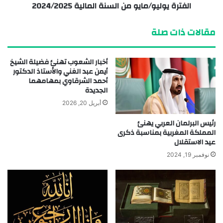
الفترة يوليو/مايو من السنة المالية 2024/2025
مقالات ذات صلة
أخبار الشعوب تهنئ فضيلة الشيخ
أيمن عبد الغني والأستاذ الدكتور
أحمد الشرقاوي بمهامهما
الجديدة
أبريل 20, 2026
رئيس البرلمان العربي يهنئ
المملكة المغربية بمناسبة ذكرى
عيد الاستقلال
نوفمبر 19, 2024