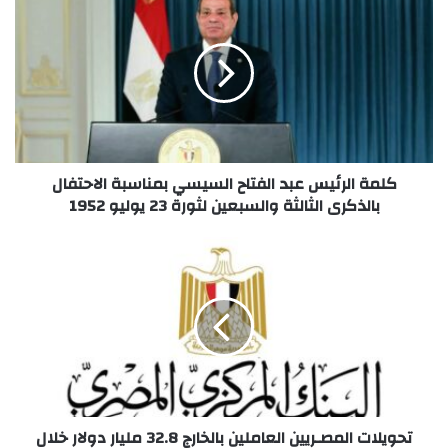
كلمة الرئيس عبد الفتاح السيسي بمناسبة الاحتفال
بالذكرى الثالثة والسبعين لثورة 23 يوليو 1952
تحويلات المصـريين العاملين بالخارج 32.8 مليار دولار خلال