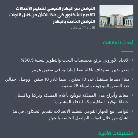
التواصل مع الجهاز القومي لتنظيم الاتصالات
لتقديم الشكاوى في هذا الشأن من خلال قنوات
التواصل الخاصة بالجهاز
منذ 10 ساعات
أحدث المقالات
الاتحاد الأوروبي يرفع مخصصات البحث والتطوير بنسبة 60.5%
مصر تدين استهداف ناقلة نفط إماراتية في مضيق هرمز
ميناء دمياط يستقبل عدد 10 سفن .. بينما غادر 10 سفن ووصل اجمالي
عدد السفن الموجودة بالميناء 26 سفينة
معالم وأبراج مدن المملكة تتوشّح بأعلام المملكة وتركيا وباكستان
احتفاءً بتوقيع “اتفاقية مكة للدفاع المشترك”
التواصل مع الجهاز القومي لتنظيم الاتصالات لتقديم الشكاوى في هذا
الشأن من خلال قنوات التواصل الخاصة بالجهاز
التعليقات الأخيرة