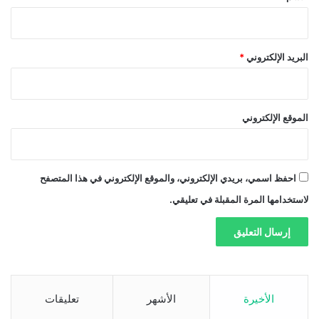
البريد الإلكتروني
*
الموقع الإلكتروني
احفظ اسمي، بريدي الإلكتروني، والموقع الإلكتروني في هذا المتصفح
لاستخدامها المرة المقبلة في تعليقي.
الأخيرة
الأشهر
تعليقات