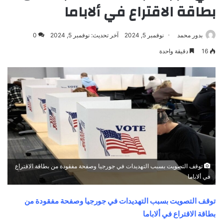
بطاقة الاقتراع في ألاباما
بدور محمد
نوفمبر 5, 2024
آخر تحديث: نوفمبر 5, 2024
0
16
دقيقة واحدة
توقف التصويت بسبب التهديدات في جورجيا وصفحة مفقودة من بطاقة الاقتراع
في ألاباما
توقف التصويت بسبب التهديدات في جورجيا وصفحة مفقودة من
بطاقة الاقتراع في ألاباما