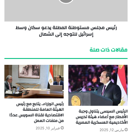
رئيس مجلس مستوطنة المطلة يدعو سكان وسط
إسرائيل للتوجه إلى الشمال
مقالات ذات صلة
رئيس الوزراء.. يتابع مع رئيس
الهيئة العامة للمنطقة
الرئيس السيسى يتناول وجبة
الاقتصادية لقناة السويس عددًا
الأفطار مع أعضاء هيئة تدريس
من ملفات العمل
الأكاديمية العسكرية المصرية
فبراير 10, 2025
مارس 12, 2025