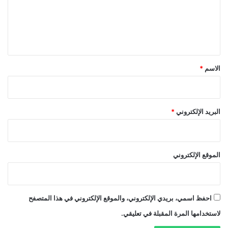
ع
ل
ي
ق
*
الاسم
*
البريد الإلكتروني
*
الموقع الإلكتروني
احفظ اسمي، بريدي الإلكتروني، والموقع الإلكتروني في هذا المتصفح
لاستخدامها المرة المقبلة في تعليقي.