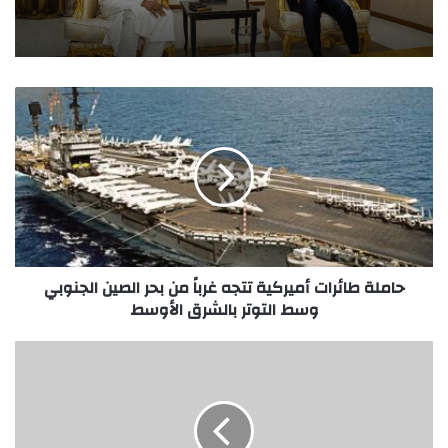
حاملة طائرات أميركية تتجه غرباً من بحر الصين الجنوبي
وسط التوتر بالشرق الأوسط